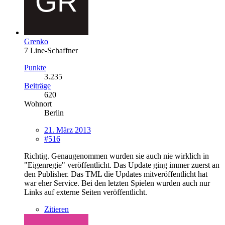
Grenko
7 Line-Schaffner
Punkte
3.235
Beiträge
620
Wohnort
Berlin
21. März 2013
#516
Richtig. Genaugenommen wurden sie auch nie wirklich in
"Eigenregie" veröffentlicht. Das Update ging immer zuerst an
den Publisher. Das TML die Updates mitveröffentlicht hat
war eher Service. Bei den letzten Spielen wurden auch nur
Links auf externe Seiten veröffentlicht.
Zitieren