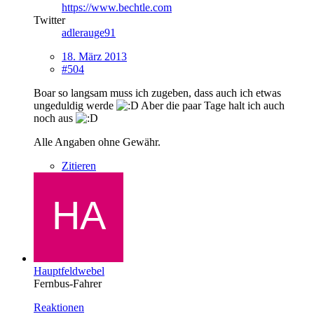
https://www.bechtle.com
Twitter
adlerauge91
18. März 2013
#504
Boar so langsam muss ich zugeben, dass auch ich etwas
ungeduldig werde
Aber die paar Tage halt ich auch
noch aus
Alle Angaben ohne Gewähr.
Zitieren
Hauptfeldwebel
Fernbus-Fahrer
Reaktionen