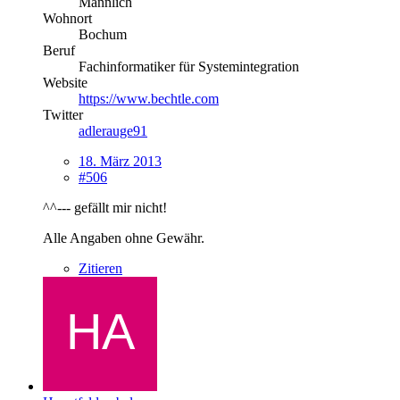
Männlich
Wohnort
Bochum
Beruf
Fachinformatiker für Systemintegration
Website
https://www.bechtle.com
Twitter
adlerauge91
18. März 2013
#506
^^--- gefällt mir nicht!
Alle Angaben ohne Gewähr.
Zitieren