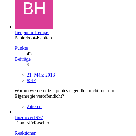
Benjamin Hempel
Papierboot-Kapitän
Punkte
45
Beiträge
9
21. März 2013
#514
Warum werden die Updates eigentlich nicht mehr in
Eigenregie veröffentlicht?
Zitieren
Busdriver1997
Titanic-Erforscher
Reaktionen