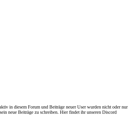
 aktiv in diesem Forum und Beiträge neuer User wurden nicht oder nur
sein neue Beiträge zu schreiben. Hier findet ihr unseren Discord