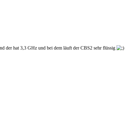
 der hat 3,3 GHz und bei dem läuft der CBS2 sehr flüssig