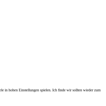
 in hohen Einstellungen spielen. Ich finde wir sollten wieder zum