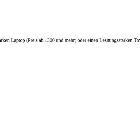
tarken Laptop (Preis ab 1300 und mehr) oder einen Lesitungsstarken T