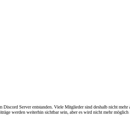
em Discord Server entstanden. Viele Mitglieder sind deshalb nicht mehr
iträge werden weiterhin sichtbar sein, aber es wird nicht mehr möglich 