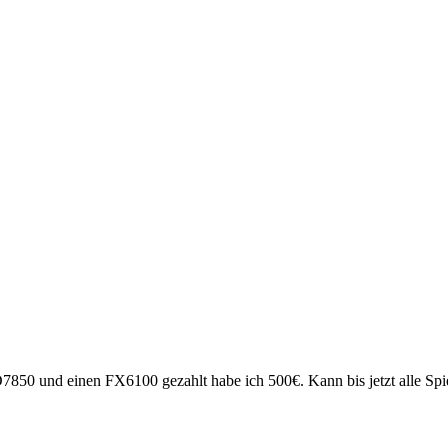
 und einen FX6100 gezahlt habe ich 500€. Kann bis jetzt alle Spiele