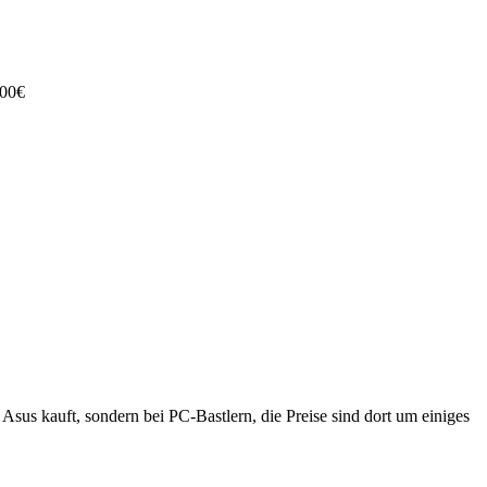
000€
us kauft, sondern bei PC-Bastlern, die Preise sind dort um einiges