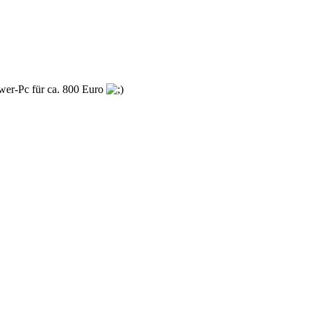
ower-Pc für ca. 800 Euro