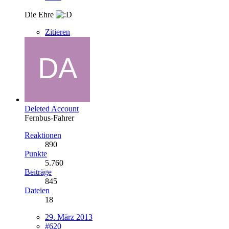
Die Ehre
Zitieren
Deleted Account
Fernbus-Fahrer
Reaktionen
890
Punkte
5.760
Beiträge
845
Dateien
18
29. März 2013
#620