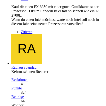
Kauf dir einen FX 8350 mit einer guten Grafikkarte ist der
Prozessor TOP!Im Rendern ist er fast so schnell wie ein I7
2700k.
Wenn du einen Intel möchtest warte noch Intel soll noch in
diesem Jahr seine neuen Prozessoren vorstellen!
Zitieren
RathausSpandau
Kehrmaschinen-Steuerer
Reaktionen
4
Punkte
324
Beiträge
64
Wohnort