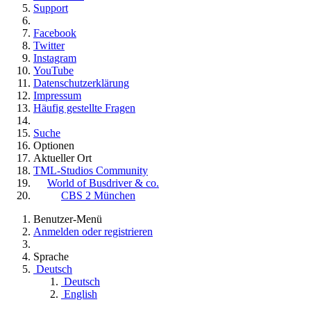
Support
Facebook
Twitter
Instagram
YouTube
Datenschutzerklärung
Impressum
Häufig gestellte Fragen
Suche
Optionen
Aktueller Ort
TML-Studios Community
World of Busdriver & co.
CBS 2 München
Benutzer-Menü
Anmelden oder registrieren
Sprache
Deutsch
Deutsch
English