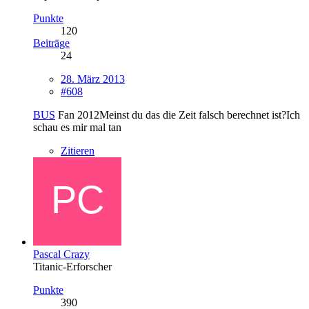
Punkte
120
Beiträge
24
28. März 2013
#608
BUS
Fan 2012Meinst du das die Zeit falsch berechnet ist?Ich
schau es mir mal tan
Zitieren
Pascal Crazy
Titanic-Erforscher
Punkte
390