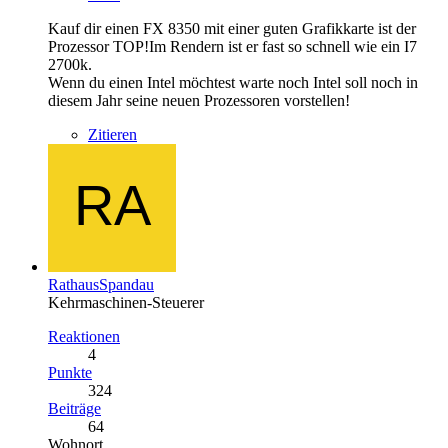
Kauf dir einen FX 8350 mit einer guten Grafikkarte ist der
Prozessor TOP!Im Rendern ist er fast so schnell wie ein I7
2700k.
Wenn du einen Intel möchtest warte noch Intel soll noch in
diesem Jahr seine neuen Prozessoren vorstellen!
Zitieren
RathausSpandau
Kehrmaschinen-Steuerer
Reaktionen
4
Punkte
324
Beiträge
64
Wohnort