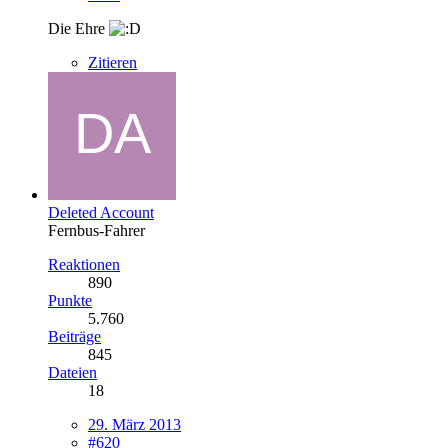
Die Ehre
Zitieren
Deleted Account
Fernbus-Fahrer
Reaktionen
890
Punkte
5.760
Beiträge
845
Dateien
18
29. März 2013
#620