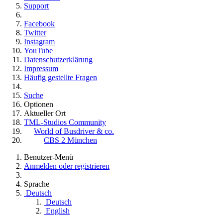
Support
Facebook
Twitter
Instagram
YouTube
Datenschutzerklärung
Impressum
Häufig gestellte Fragen
Suche
Optionen
Aktueller Ort
TML-Studios Community
World of Busdriver & co.
CBS 2 München
Benutzer-Menü
Anmelden oder registrieren
Sprache
Deutsch
Deutsch
English