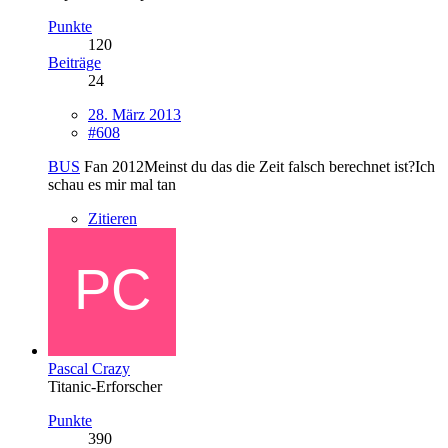
Punkte
120
Beiträge
24
28. März 2013
#608
BUS
Fan 2012Meinst du das die Zeit falsch berechnet ist?Ich
schau es mir mal tan
Zitieren
Pascal Crazy
Titanic-Erforscher
Punkte
390