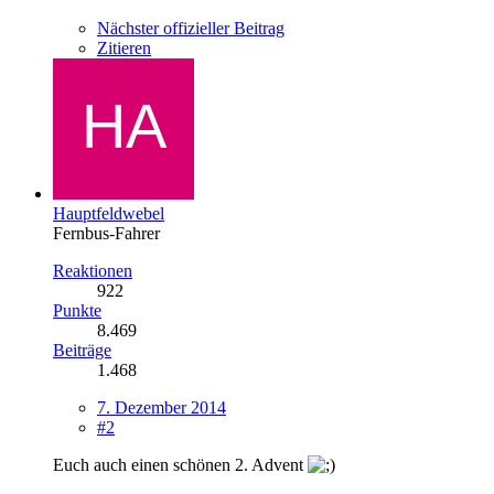
Nächster offizieller Beitrag
Zitieren
Hauptfeldwebel
Fernbus-Fahrer
Reaktionen
922
Punkte
8.469
Beiträge
1.468
7. Dezember 2014
#2
Euch auch einen schönen 2. Advent