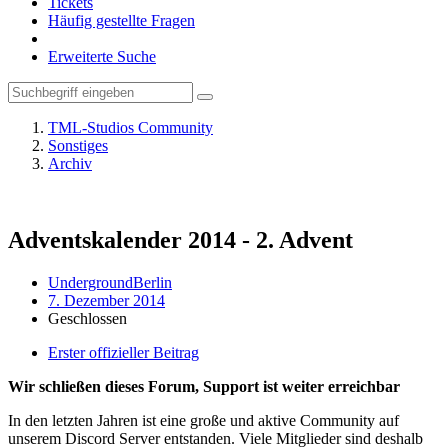
Tickets
Häufig gestellte Fragen
Erweiterte Suche
TML-Studios Community
Sonstiges
Archiv
Adventskalender 2014 - 2. Advent
UndergroundBerlin
7. Dezember 2014
Geschlossen
Erster offizieller Beitrag
Wir schließen dieses Forum, Support ist weiter erreichbar
In den letzten Jahren ist eine große und aktive Community auf
unserem Discord Server entstanden. Viele Mitglieder sind deshalb