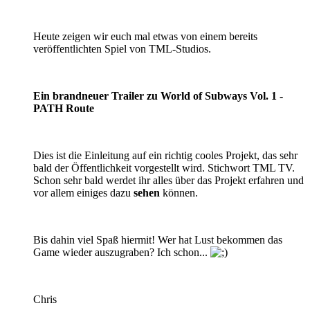
Heute zeigen wir euch mal etwas von einem bereits
veröffentlichten Spiel von TML-Studios.
Ein brandneuer Trailer zu World of Subways Vol. 1 -
PATH Route
Dies ist die Einleitung auf ein richtig cooles Projekt, das sehr
bald der Öffentlichkeit vorgestellt wird. Stichwort TML TV.
Schon sehr bald werdet ihr alles über das Projekt erfahren und
vor allem einiges dazu
sehen
können.
Bis dahin viel Spaß hiermit! Wer hat Lust bekommen das
Game wieder auszugraben? Ich schon...
Chris