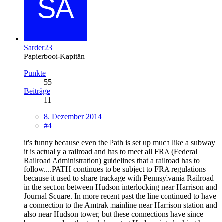
Sarder23
Papierboot-Kapitän
Punkte
55
Beiträge
11
8. Dezember 2014
#4
it's funny because even the Path is set up much like a subway
it is actually a railroad and has to meet all FRA (Federal
Railroad Administration) guidelines that a railroad has to
follow....PATH continues to be subject to FRA regulations
because it used to share trackage with Pennsylvania Railroad
in the section between Hudson interlocking near Harrison and
Journal Square. In more recent past the line continued to have
a connection to the Amtrak mainline near Harrison station and
also near Hudson tower, but these connections have since