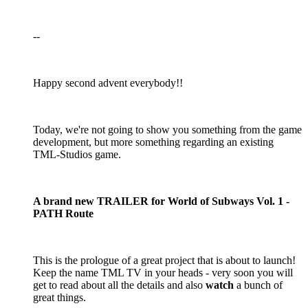
--
Happy second advent everybody!!
Today, we're not going to show you something from the game
development, but more something regarding an existing
TML-Studios game.
A brand new TRAILER for World of Subways Vol. 1 -
PATH Route
This is the prologue of a great project that is about to launch!
Keep the name TML TV in your heads - very soon you will
get to read about all the details and also
watch
a bunch of
great things.