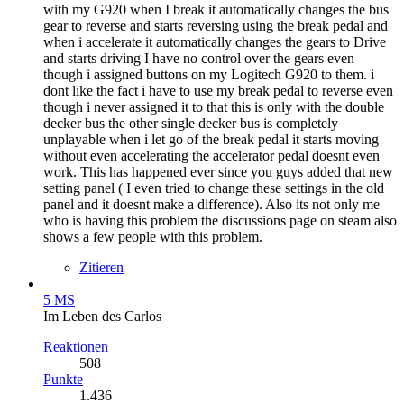
with my G920 when I break it automatically changes the bus
gear to reverse and starts reversing using the break pedal and
when i accelerate it automatically changes the gears to Drive
and starts driving I have no control over the gears even
though i assigned buttons on my Logitech G920 to them. i
dont like the fact i have to use my break pedal to reverse even
though i never assigned it to that this is only with the double
decker bus the other single decker bus is completely
unplayable when i let go of the break pedal it starts moving
without even accelerating the accelerator pedal doesnt even
work. This has happened ever since you guys added that new
setting panel ( I even tried to change these settings in the old
panel and it doesnt make a difference). Also its not only me
who is having this problem the discussions page on steam also
shows a few people with this problem.
Zitieren
5 MS
Im Leben des Carlos
Reaktionen
508
Punkte
1.436