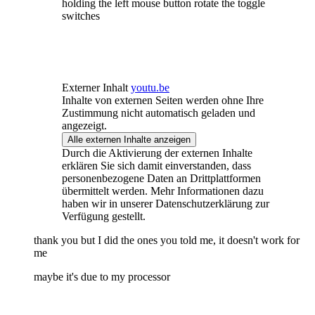
holding the left mouse button rotate the toggle
switches
Externer Inhalt
youtu.be
Inhalte von externen Seiten werden ohne Ihre
Zustimmung nicht automatisch geladen und
angezeigt.
Alle externen Inhalte anzeigen
Durch die Aktivierung der externen Inhalte
erklären Sie sich damit einverstanden, dass
personenbezogene Daten an Drittplattformen
übermittelt werden. Mehr Informationen dazu
haben wir in unserer Datenschutzerklärung zur
Verfügung gestellt.
thank you but I did the ones you told me, it doesn't work for
me
maybe it's due to my processor