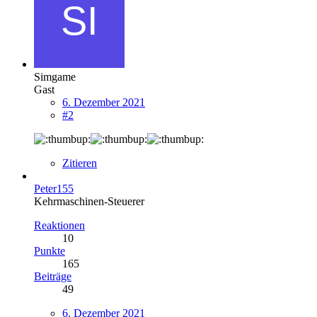
Simgame
Gast
6. Dezember 2021
#2
Zitieren
Peter155
Kehrmaschinen-Steuerer
Reaktionen
10
Punkte
165
Beiträge
49
6. Dezember 2021