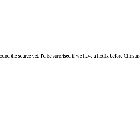
 found the source yet, I'd be surprised if we have a hotfix before Christm