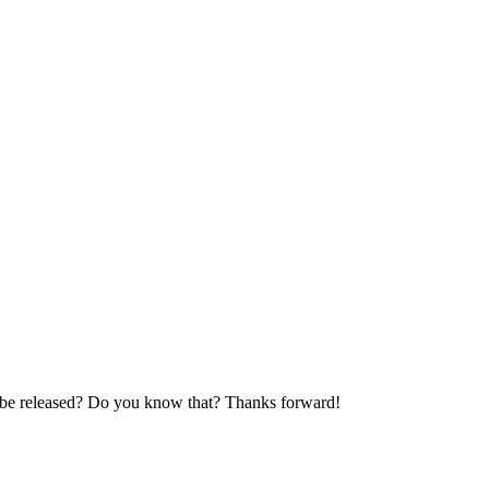
ll be released? Do you know that? Thanks forward!