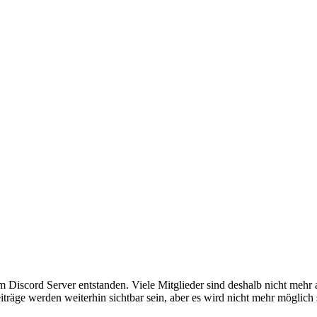
em Discord Server entstanden. Viele Mitglieder sind deshalb nicht mehr
iträge werden weiterhin sichtbar sein, aber es wird nicht mehr möglich 