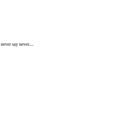
 never say never....