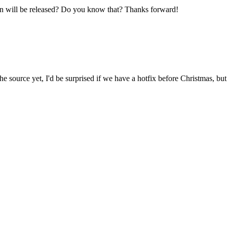
hen will be released? Do you know that? Thanks forward!
the source yet, I'd be surprised if we have a hotfix before Christmas, but