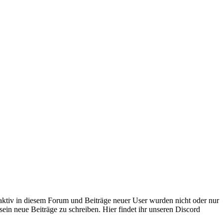
 aktiv in diesem Forum und Beiträge neuer User wurden nicht oder nur
sein neue Beiträge zu schreiben. Hier findet ihr unseren Discord