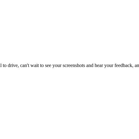
to drive, can't wait to see your screenshots and hear your feedback, and