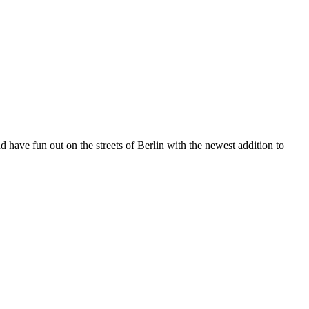
 have fun out on the streets of Berlin with the newest addition to