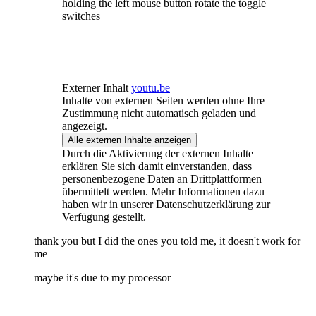
holding the left mouse button rotate the toggle
switches
Externer Inhalt
youtu.be
Inhalte von externen Seiten werden ohne Ihre
Zustimmung nicht automatisch geladen und
angezeigt.
Alle externen Inhalte anzeigen
Durch die Aktivierung der externen Inhalte
erklären Sie sich damit einverstanden, dass
personenbezogene Daten an Drittplattformen
übermittelt werden. Mehr Informationen dazu
haben wir in unserer Datenschutzerklärung zur
Verfügung gestellt.
thank you but I did the ones you told me, it doesn't work for
me
maybe it's due to my processor