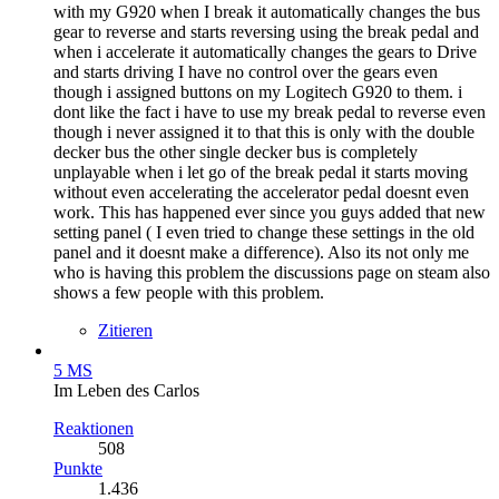
with my G920 when I break it automatically changes the bus
gear to reverse and starts reversing using the break pedal and
when i accelerate it automatically changes the gears to Drive
and starts driving I have no control over the gears even
though i assigned buttons on my Logitech G920 to them. i
dont like the fact i have to use my break pedal to reverse even
though i never assigned it to that this is only with the double
decker bus the other single decker bus is completely
unplayable when i let go of the break pedal it starts moving
without even accelerating the accelerator pedal doesnt even
work. This has happened ever since you guys added that new
setting panel ( I even tried to change these settings in the old
panel and it doesnt make a difference). Also its not only me
who is having this problem the discussions page on steam also
shows a few people with this problem.
Zitieren
5 MS
Im Leben des Carlos
Reaktionen
508
Punkte
1.436