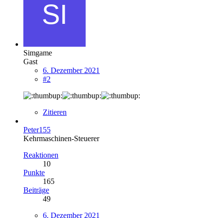
Simgame
Gast
6. Dezember 2021
#2
Zitieren
Peter155
Kehrmaschinen-Steuerer
Reaktionen
10
Punkte
165
Beiträge
49
6. Dezember 2021