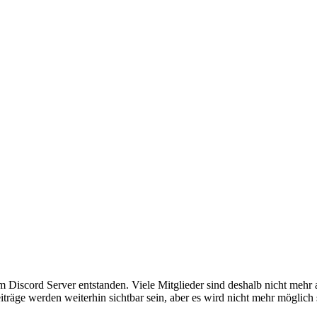
em Discord Server entstanden. Viele Mitglieder sind deshalb nicht mehr
iträge werden weiterhin sichtbar sein, aber es wird nicht mehr möglich 