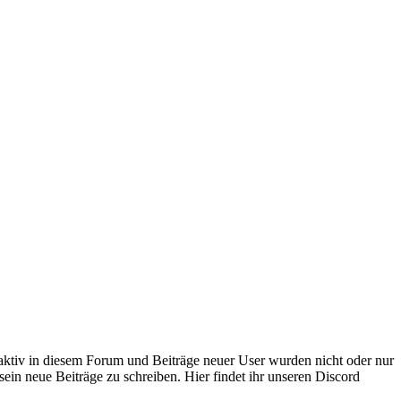
 aktiv in diesem Forum und Beiträge neuer User wurden nicht oder nur
sein neue Beiträge zu schreiben. Hier findet ihr unseren Discord