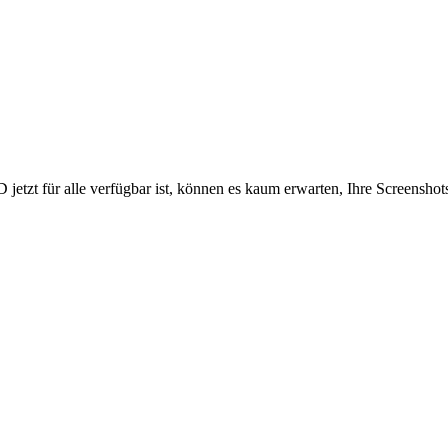
jetzt für alle verfügbar ist, können es kaum erwarten, Ihre Screensho