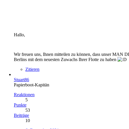
Hallo,
Wir freuen uns, Ihnen mitteilen zu können, dass unser MAN DD 
Berlins mit dem neuesten Zuwachs Ihrer Flotte zu haben
Zitieren
Stuart86
Papierboot-Kapitän
Reaktionen
5
Punkte
53
Beiträge
10