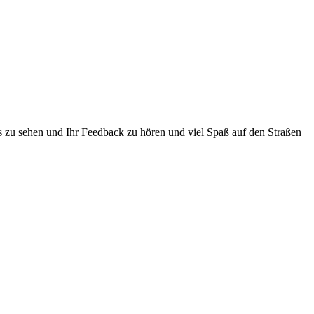
ts zu sehen und Ihr Feedback zu hören und viel Spaß auf den Straßen