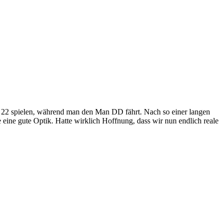
sim 22 spielen, während man den Man DD fährt. Nach so einer langen
eine gute Optik. Hatte wirklich Hoffnung, dass wir nun endlich reale