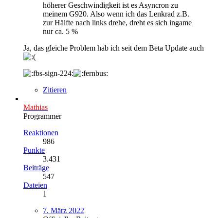
höherer Geschwindigkeit ist es Asyncron zu
meinem G920. Also wenn ich das Lenkrad z.B.
zur Hälfte nach links drehe, dreht es sich ingame
nur ca. 5 %
Ja, das gleiche Problem hab ich seit dem Beta Update auch
Zitieren
Mathias
Programmer
Reaktionen
986
Punkte
3.431
Beiträge
547
Dateien
1
7. März 2022