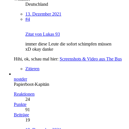
Deutschland
13. Dezember 2021
#4
Zitat von Lukas 93
immer diese Leute die sofort schimpfen müssen
xD okay danke
Hihi, ok, schau mal hier:
Screenshots & Video aus The Bus
Zitieren
nostder
Papierboot-Kapitän
Reaktionen
24
Punkte
91
Beiträge
19