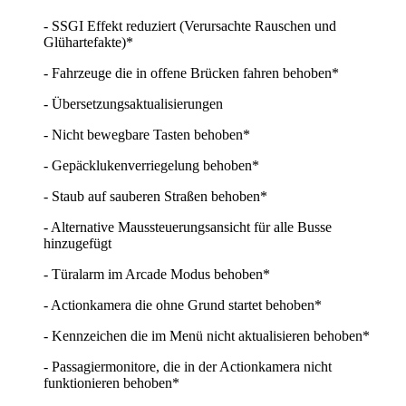
- SSGI Effekt reduziert (Verursachte Rauschen und
Glühartefakte)*
- Fahrzeuge die in offene Brücken fahren behoben*
- Übersetzungsaktualisierungen
- Nicht bewegbare Tasten behoben*
- Gepäcklukenverriegelung behoben*
- Staub auf sauberen Straßen behoben*
- Alternative Maussteuerungsansicht für alle Busse
hinzugefügt
- Türalarm im Arcade Modus behoben*
- Actionkamera die ohne Grund startet behoben*
- Kennzeichen die im Menü nicht aktualisieren behoben*
- Passagiermonitore, die in der Actionkamera nicht
funktionieren behoben*