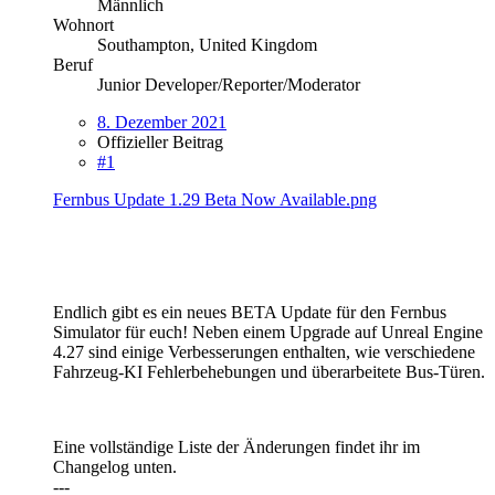
Männlich
Wohnort
Southampton, United Kingdom
Beruf
Junior Developer/Reporter/Moderator
8. Dezember 2021
Offizieller Beitrag
#1
Fernbus Update 1.29 Beta Now Available.png
Endlich gibt es ein neues BETA Update für den Fernbus
Simulator für euch! Neben einem Upgrade auf Unreal Engine
4.27 sind einige Verbesserungen enthalten, wie verschiedene
Fahrzeug-KI Fehlerbehebungen und überarbeitete Bus-Türen.
Eine vollständige Liste der Änderungen findet ihr im
Changelog unten.
---