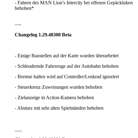
- Fahren des MAN Lion’s Intercity bei offenen Gepäckluken
behoben*
—-
Changelog 1.29.48308 Beta
- Einige Baustellen auf der Karte wurden überarbeitet
- Schleudernde Fahrzeuge auf der Autobahn behoben
- Bremse halten wird auf Controller/Lenkrad ignoriert
- Steuerkreuz Zuweisungen wurden behoben
- Zielanzeige in Action-Kamera behoben
- Absturz mit sehr alten Spielständen behoben
___