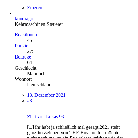
Zitieren
kondragon
Kehrmaschinen-Steuerer
Reaktionen
45
Punkte
275
Beiträge
64
Geschlecht
Männlich
Wohnort
Deutschland
13. Dezember 2021
#3
Zitat von Lukas 93
[...] ihr habt ja schließlich mal gesagt 2021 steht
ganz im Zeichen von THE Bus und ich möchte