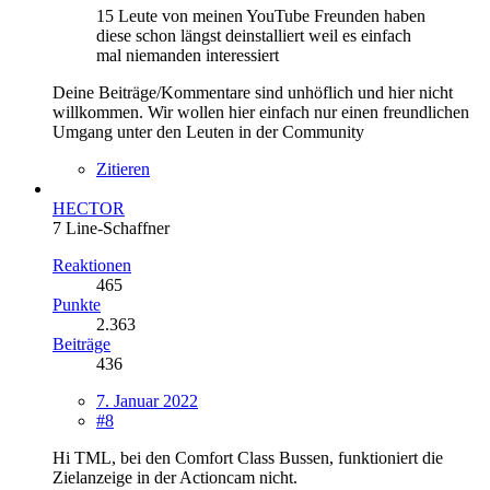
15 Leute von meinen YouTube Freunden haben
diese schon längst deinstalliert weil es einfach
mal niemanden interessiert
Deine Beiträge/Kommentare sind unhöflich und hier nicht
willkommen. Wir wollen hier einfach nur einen freundlichen
Umgang unter den Leuten in der Community
Zitieren
HECTOR
7 Line-Schaffner
Reaktionen
465
Punkte
2.363
Beiträge
436
7. Januar 2022
#8
Hi TML, bei den Comfort Class Bussen, funktioniert die
Zielanzeige in der Actioncam nicht.