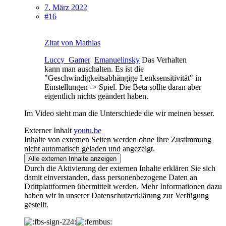
7. März 2022
#16
Zitat von Mathias
Luccy_Gamer
Emanuelinsky
Das Verhalten
kann man auschalten. Es ist die
"Geschwindigkeitsabhängige Lenksensitivität" in
Einstellungen -> Spiel. Die Beta sollte daran aber
eigentlich nichts geändert haben.
Im Video sieht man die Unterschiede die wir meinen besser.
Externer Inhalt
youtu.be
Inhalte von externen Seiten werden ohne Ihre Zustimmung
nicht automatisch geladen und angezeigt.
Alle externen Inhalte anzeigen
Durch die Aktivierung der externen Inhalte erklären Sie sich
damit einverstanden, dass personenbezogene Daten an
Drittplattformen übermittelt werden. Mehr Informationen dazu
haben wir in unserer Datenschutzerklärung zur Verfügung
gestellt.