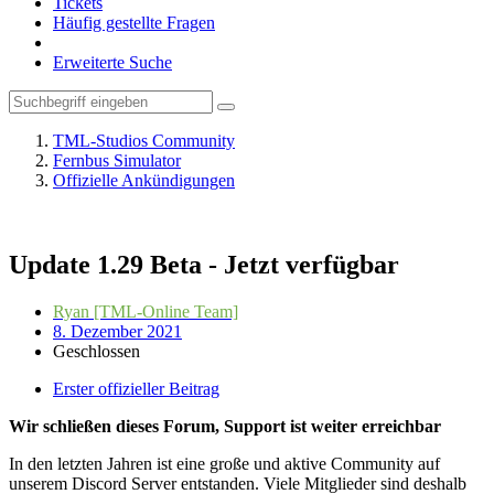
Tickets
Häufig gestellte Fragen
Erweiterte Suche
TML-Studios Community
Fernbus Simulator
Offizielle Ankündigungen
Update 1.29 Beta - Jetzt verfügbar
Ryan [TML-Online Team]
8. Dezember 2021
Geschlossen
Erster offizieller Beitrag
Wir schließen dieses Forum, Support ist weiter erreichbar
In den letzten Jahren ist eine große und aktive Community auf
unserem Discord Server entstanden. Viele Mitglieder sind deshalb