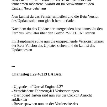
teilnehmen möchten:" wählst du im Auswahlmenü den
Eintrag "beta-beta" aus
Nun kannst du das Fenster schließen und die Beta-Version
des Update sollte nun gleich herunterladen
Nachdem du das Update heruntergeladen hast kannst du den
Fernbus Simulator über den Button "SPIELEN" starten
Im Hauptmenü sollte nun die entsprechende Versionsnummer
der Beta-Version des Updates stehen und du kannst das
Update testen
---
Changelog 1.29.46213 EA Beta
- Upgrade auf Unreal Engine 4.27
- Verschiedene Fahrzeug-KI Verbesserungen
- Dashboard Tasten sind nun aus der Cockpit Ansicht
anklickbar
- Busse spawnen nun an der Vorderseite des