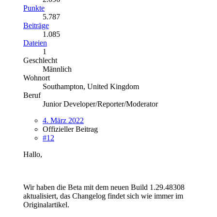
Punkte
5.787
Beiträge
1.085
Dateien
1
Geschlecht
Männlich
Wohnort
Southampton, United Kingdom
Beruf
Junior Developer/Reporter/Moderator
4. März 2022
Offizieller Beitrag
#12
Hallo,
Wir haben die Beta mit dem neuen Build 1.29.48308
aktualisiert, das Changelog findet sich wie immer im
Originalartikel.