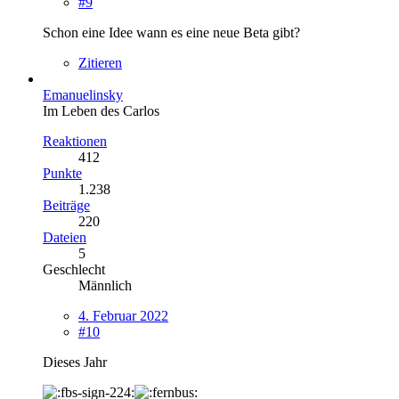
#9
Schon eine Idee wann es eine neue Beta gibt?
Zitieren
Emanuelinsky
Im Leben des Carlos
Reaktionen
412
Punkte
1.238
Beiträge
220
Dateien
5
Geschlecht
Männlich
4. Februar 2022
#10
Dieses Jahr