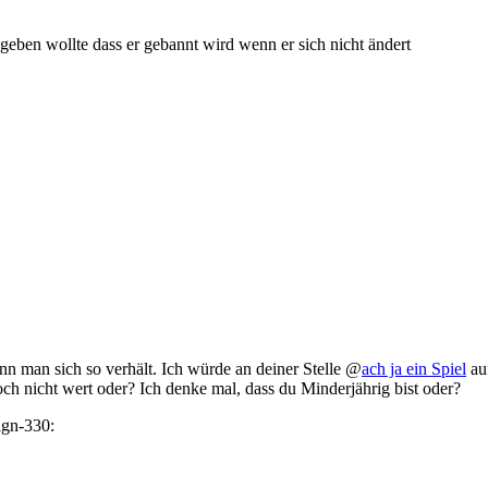
geben wollte dass er gebannt wird wenn er sich nicht ändert
n man sich so verhält. Ich würde an deiner Stelle @
ach ja ein Spiel
auf
och nicht wert oder? Ich denke mal, dass du Minderjährig bist oder?