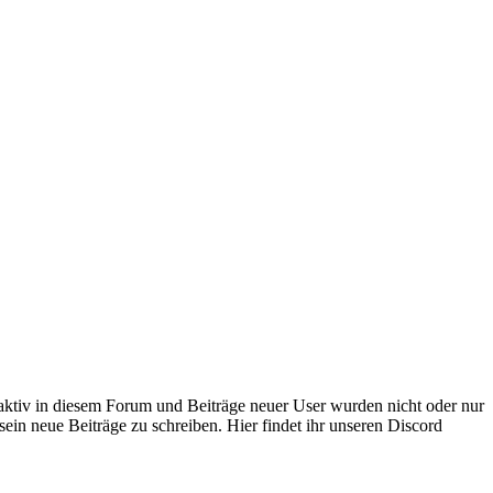
 aktiv in diesem Forum und Beiträge neuer User wurden nicht oder nur
sein neue Beiträge zu schreiben. Hier findet ihr unseren Discord