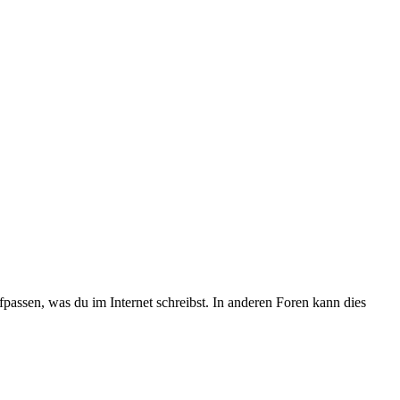
passen, was du im Internet schreibst. In anderen Foren kann dies