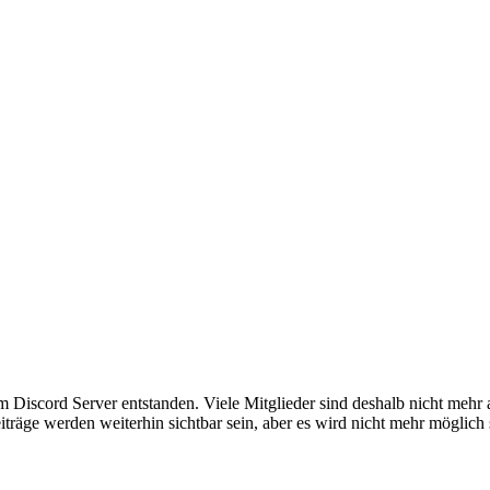
em Discord Server entstanden. Viele Mitglieder sind deshalb nicht mehr
iträge werden weiterhin sichtbar sein, aber es wird nicht mehr möglich 