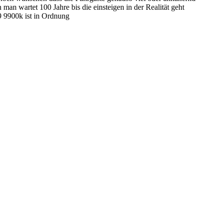
n wartet 100 Jahre bis die einsteigen in der Realität geht
9 9900k ist in Ordnung