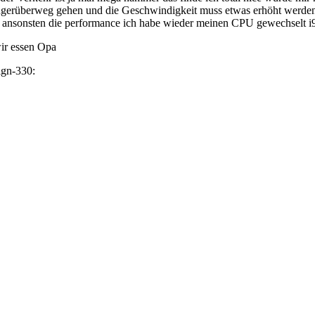
ngerüberweg gehen und die Geschwindigkeit muss etwas erhöht werden ma
 ansonsten die performance ich habe wieder meinen CPU gewechselt i
ir essen Opa