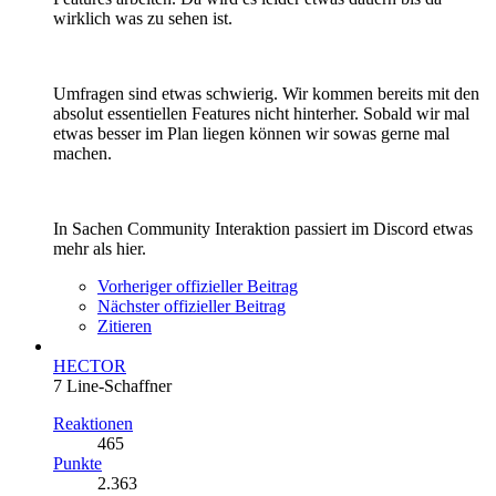
wirklich was zu sehen ist.
Umfragen sind etwas schwierig. Wir kommen bereits mit den
absolut essentiellen Features nicht hinterher. Sobald wir mal
etwas besser im Plan liegen können wir sowas gerne mal
machen.
In Sachen Community Interaktion passiert im Discord etwas
mehr als hier.
Vorheriger offizieller Beitrag
Nächster offizieller Beitrag
Zitieren
HECTOR
7 Line-Schaffner
Reaktionen
465
Punkte
2.363