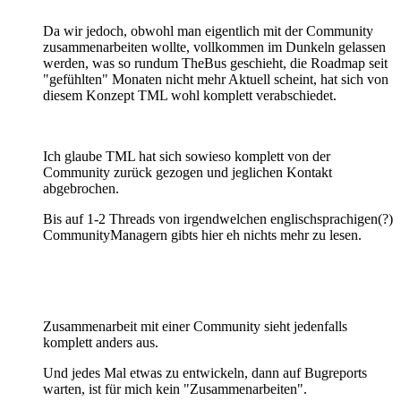
Da wir jedoch, obwohl man eigentlich mit der Community
zusammenarbeiten wollte, vollkommen im Dunkeln gelassen
werden, was so rundum TheBus geschieht, die Roadmap seit
"gefühlten" Monaten nicht mehr Aktuell scheint, hat sich von
diesem Konzept TML wohl komplett verabschiedet.
Ich glaube TML hat sich sowieso komplett von der
Community zurück gezogen und jeglichen Kontakt
abgebrochen.
Bis auf 1-2 Threads von irgendwelchen englischsprachigen(?)
CommunityManagern gibts hier eh nichts mehr zu lesen.
Zusammenarbeit mit einer Community sieht jedenfalls
komplett anders aus.
Und jedes Mal etwas zu entwickeln, dann auf Bugreports
warten, ist für mich kein "Zusammenarbeiten".