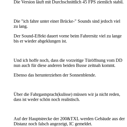
Die Version läuft mit Durchschnittlich 45 FPS ziemlich stabil.
Die "ich fahre unter einer Brücke-" Sounds sind jedoch viel
zu lang.
Der Sound-Effekt dauert vorne beim Fahrersitz viel zu lange
bis er wieder abgeklungen ist.
Und ich hoffe noch, dass die vorzeitige Türöffnung vom DD
nun auch für diese anderen beiden Busse zeitnah kommt.
Ebenso das herunterziehen der Sonnenblende.
Über die Fahrgastsprach(kulisse) müssen wir ja nicht reden,
dass ist weder schön noch realistisch.
Auf der Hauptstrecke der 200&TXL werden Gebäude aus der
Distanz noch falsch angezeigt, IC gemeldet.