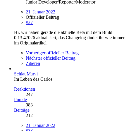
Junior Developer/Reporter/Moderator
21. Januar 2022
Offizieller Beitrag
#37
Hi, wir haben gerade die aktuelle Beta mit dem Build
0.13.47026 aktualisiert, das Changelog findet ihr wie immer
im Originalartikel.
Vorheriger offizieller Beitrag
Nächster offizieller Beitrag
Zitieren
SchlauMarvi
Im Leben des Carlos
Reaktionen
247
Punkte
983
Beiträge
212
21. Januar 2022
#38