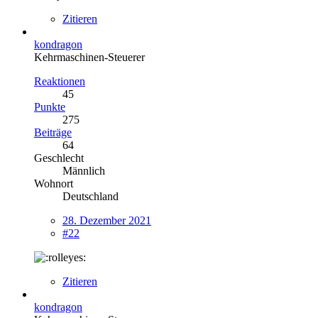
Zitieren
kondragon
Kehrmaschinen-Steuerer
Reaktionen
45
Punkte
275
Beiträge
64
Geschlecht
Männlich
Wohnort
Deutschland
28. Dezember 2021
#22
Zitieren
kondragon