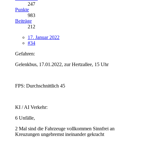
247
Punkte
983
Beiträge
212
17. Januar 2022
#34
Gefahren:
Gelenkbus, 17.01.2022, zur Hertzallee, 15 Uhr
FPS: Durchschnittlich 45
KI / AI Verkehr:
6 Unfälle,
2 Mal sind die Fahrzeuge vollkommen Sinnfrei an
Kreuzungen ungebremst ineinander gekracht