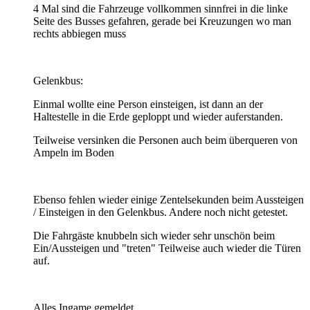
4 Mal sind die Fahrzeuge vollkommen sinnfrei in die linke
Seite des Busses gefahren, gerade bei Kreuzungen wo man
rechts abbiegen muss
Gelenkbus:
Einmal wollte eine Person einsteigen, ist dann an der
Haltestelle in die Erde geploppt und wieder auferstanden.
Teilweise versinken die Personen auch beim überqueren von
Ampeln im Boden
Ebenso fehlen wieder einige Zentelsekunden beim Aussteigen
/ Einsteigen in den Gelenkbus. Andere noch nicht getestet.
Die Fahrgäste knubbeln sich wieder sehr unschön beim
Ein/Aussteigen und "treten" Teilweise auch wieder die Türen
auf.
Alles Ingame gemeldet.