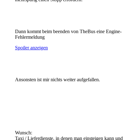
Dann kommt beim beenden von TheBus eine Engine-
Fehlermeldung
Spoiler anzeigen
Ansonsten ist mir nichts weiter aufgefallen.
Wunsch:
Taxi / Lieferdienste, in denen man einsteigen kann und