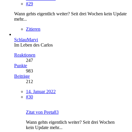
#29
Wann gehts eigentlich weiter? Seit drei Wochen kein Update
mehr...
Zitieren
SchlauMarvi
Im Leben des Carlos
Reaktionen
247
Punkte
983
Beiträge
212
14. Januar 2022
#30
Zitat von Peeta83
Wann gehts eigentlich weiter? Seit drei Wochen
kein Update mehr...