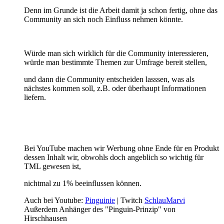
Denn im Grunde ist die Arbeit damit ja schon fertig, ohne das
Community an sich noch Einfluss nehmen könnte.
Würde man sich wirklich für die Community interessieren,
würde man bestimmte Themen zur Umfrage bereit stellen,
und dann die Community entscheiden lasssen, was als
nächstes kommen soll, z.B. oder überhaupt Informationen
liefern.
Bei YouTube machen wir Werbung ohne Ende für en Produkt
dessen Inhalt wir, obwohls doch angeblich so wichtig für
TML gewesen ist,
nichtmal zu 1% beeinflussen können.
Auch bei Youtube:
Pinguinie
| Twitch
SchlauMarvi
Außerdem Anhänger des "Pinguin-Prinzip" von
Hirschhausen