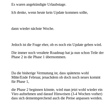
Es waren angekündigte Urlaubstage.
Ich denke, wenn heute kein Update kommen sollte,
dann wieder nächste Woche.
Jedoch ist die Frage eher, ob es noch ein Update geben wird.
Die immer noch veraltete Roadmap hat ja nun schon Teile der
Phase 2 in die Phase 1 übernommen.
Da die bisherige Vermutung ist, dass spätetens wohl
Mitte/Ende Februar, jenachdem ob doch noch neues kommt
für Phase 1,
die Phase 2 beginnen könnte, wird man jetzt wohl wieder ein
Vieo aufnehmen und darauf Hinweisen (3-4 Wochen vorher)
dass sich dementsprechend auch die Preise anpassen werden.