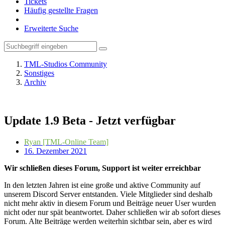
Tickets
Häufig gestellte Fragen
Erweiterte Suche
TML-Studios Community
Sonstiges
Archiv
Update 1.9 Beta - Jetzt verfügbar
Ryan [TML-Online Team]
16. Dezember 2021
Wir schließen dieses Forum, Support ist weiter erreichbar
In den letzten Jahren ist eine große und aktive Community auf
unserem Discord Server entstanden. Viele Mitglieder sind deshalb
nicht mehr aktiv in diesem Forum und Beiträge neuer User wurden
nicht oder nur spät beantwortet. Daher schließen wir ab sofort dieses
Forum. Alte Beiträge werden weiterhin sichtbar sein, aber es wird