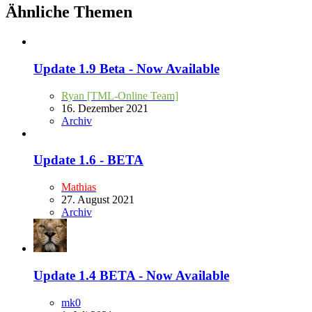
Ähnliche Themen
Update 1.9 Beta - Now Available
Ryan [TML-Online Team]
16. Dezember 2021
Archiv
Update 1.6 - BETA
Mathias
27. August 2021
Archiv
Update 1.4 BETA - Now Available
mk0