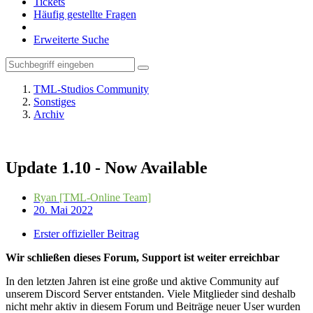
Tickets
Häufig gestellte Fragen
Erweiterte Suche
TML-Studios Community
Sonstiges
Archiv
Update 1.10 - Now Available
Ryan [TML-Online Team]
20. Mai 2022
Erster offizieller Beitrag
Wir schließen dieses Forum, Support ist weiter erreichbar
In den letzten Jahren ist eine große und aktive Community auf
unserem Discord Server entstanden. Viele Mitglieder sind deshalb
nicht mehr aktiv in diesem Forum und Beiträge neuer User wurden