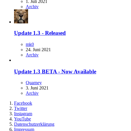
1. Juli 2021
Archiv
Update 1.3 - Released
mk0
24. Juni 2021
Archiv
Update 1.3 BETA - Now Available
Quarney
3. Juni 2021
Archiv
Facebook
Twitter
Instagram
YouTube
Datenschutzerklärung
Impressum