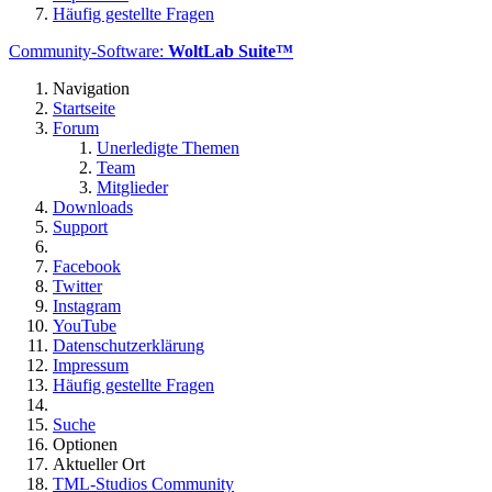
Häufig gestellte Fragen
Community-Software:
WoltLab Suite™
Navigation
Startseite
Forum
Unerledigte Themen
Team
Mitglieder
Downloads
Support
Facebook
Twitter
Instagram
YouTube
Datenschutzerklärung
Impressum
Häufig gestellte Fragen
Suche
Optionen
Aktueller Ort
TML-Studios Community