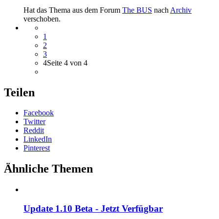
Hat das Thema aus dem Forum
The BUS
nach
Archiv
verschoben.
1
2
3
4
Seite 4 von 4
Teilen
Facebook
Twitter
Reddit
LinkedIn
Pinterest
Ähnliche Themen
Update 1.10 Beta - Jetzt Verfügbar