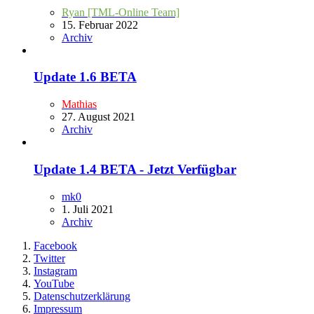
Ryan [TML-Online Team]
15. Februar 2022
Archiv
Update 1.6 BETA
Mathias
27. August 2021
Archiv
Update 1.4 BETA - Jetzt Verfügbar
mk0
1. Juli 2021
Archiv
Facebook
Twitter
Instagram
YouTube
Datenschutzerklärung
Impressum