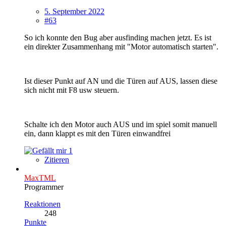
5. September 2022
#63
So ich konnte den Bug aber ausfinding machen jetzt. Es ist
ein direkter Zusammenhang mit "Motor automatisch starten".
Ist dieser Punkt auf AN und die Türen auf AUS, lassen diese
sich nicht mit F8 usw steuern.
Schalte ich den Motor auch AUS und im spiel somit manuell
ein, dann klappt es mit den Türen einwandfrei
1
Zitieren
MaxTML
Programmer
Reaktionen
248
Punkte