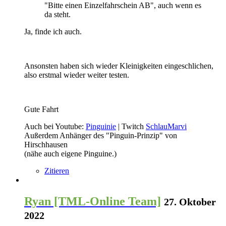
"Bitte einen Einzelfahrschein AB", auch wenn es
da steht.
Ja, finde ich auch.
Ansonsten haben sich wieder Kleinigkeiten eingeschlichen,
also erstmal wieder weiter testen.
Gute Fahrt
Auch bei Youtube:
Pinguinie
| Twitch
SchlauMarvi
Außerdem Anhänger des "Pinguin-Prinzip" von
Hirschhausen
(nähe auch eigene Pinguine.)
Zitieren
Ryan [TML-Online Team]
27. Oktober
2022