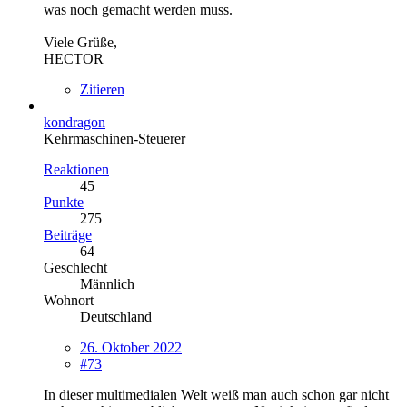
was noch gemacht werden muss.
Viele Grüße,
HECTOR
Zitieren
kondragon
Kehrmaschinen-Steuerer
Reaktionen
45
Punkte
275
Beiträge
64
Geschlecht
Männlich
Wohnort
Deutschland
26. Oktober 2022
#73
In dieser multimedialen Welt weiß man auch schon gar nicht