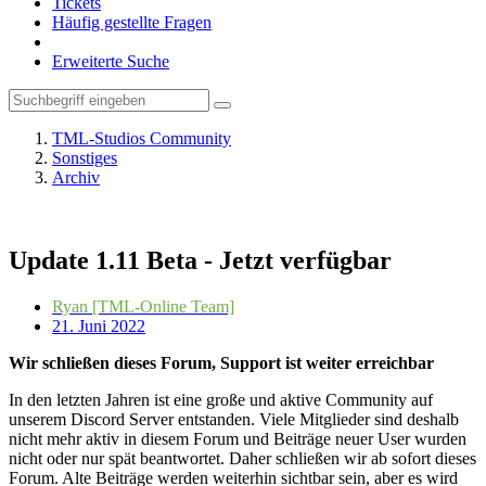
Tickets
Häufig gestellte Fragen
Erweiterte Suche
TML-Studios Community
Sonstiges
Archiv
Update 1.11 Beta - Jetzt verfügbar
Ryan [TML-Online Team]
21. Juni 2022
Wir schließen dieses Forum, Support ist weiter erreichbar
In den letzten Jahren ist eine große und aktive Community auf
unserem Discord Server entstanden. Viele Mitglieder sind deshalb
nicht mehr aktiv in diesem Forum und Beiträge neuer User wurden
nicht oder nur spät beantwortet. Daher schließen wir ab sofort dieses
Forum. Alte Beiträge werden weiterhin sichtbar sein, aber es wird