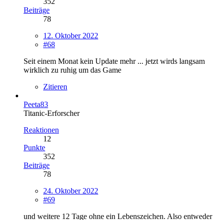
352
Beiträge
78
12. Oktober 2022
#68
Seit einem Monat kein Update mehr ... jetzt wirds langsam
wirklich zu ruhig um das Game
Zitieren
Peeta83
Titanic-Erforscher
Reaktionen
12
Punkte
352
Beiträge
78
24. Oktober 2022
#69
und weitere 12 Tage ohne ein Lebenszeichen. Also entweder