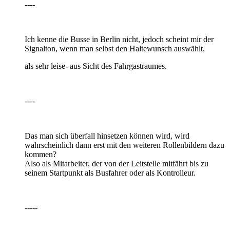
----
Ich kenne die Busse in Berlin nicht, jedoch scheint mir der
Signalton, wenn man selbst den Haltewunsch auswählt,
als sehr leise- aus Sicht des Fahrgastraumes.
----
Das man sich überfall hinsetzen können wird, wird
wahrscheinlich dann erst mit den weiteren Rollenbildern dazu
kommen?
Also als Mitarbeiter, der von der Leitstelle mitfährt bis zu
seinem Startpunkt als Busfahrer oder als Kontrolleur.
-----