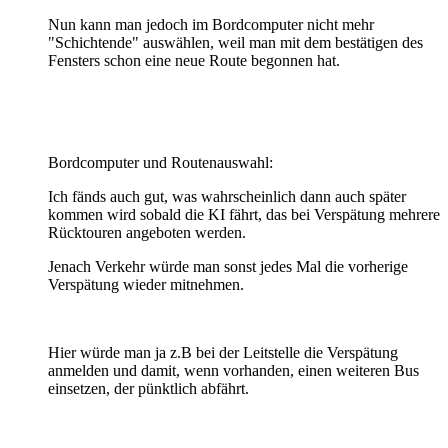
Nun kann man jedoch im Bordcomputer nicht mehr
"Schichtende" auswählen, weil man mit dem bestätigen des
Fensters schon eine neue Route begonnen hat.
Bordcomputer und Routenauswahl:
Ich fänds auch gut, was wahrscheinlich dann auch später
kommen wird sobald die KI fährt, das bei Verspätung mehrere
Rücktouren angeboten werden.
Jenach Verkehr würde man sonst jedes Mal die vorherige
Verspätung wieder mitnehmen.
Hier würde man ja z.B bei der Leitstelle die Verspätung
anmelden und damit, wenn vorhanden, einen weiteren Bus
einsetzen, der pünktlich abfährt.