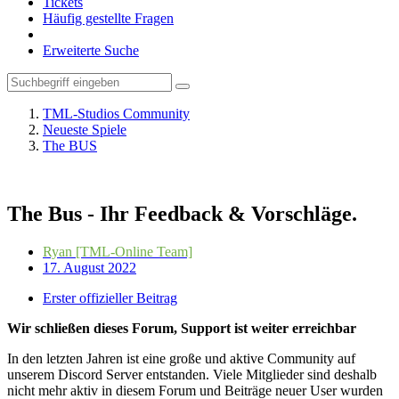
Tickets
Häufig gestellte Fragen
Erweiterte Suche
TML-Studios Community
Neueste Spiele
The BUS
The Bus - Ihr Feedback & Vorschläge.
Ryan [TML-Online Team]
17. August 2022
Erster offizieller Beitrag
Wir schließen dieses Forum, Support ist weiter erreichbar
In den letzten Jahren ist eine große und aktive Community auf
unserem Discord Server entstanden. Viele Mitglieder sind deshalb
nicht mehr aktiv in diesem Forum und Beiträge neuer User wurden