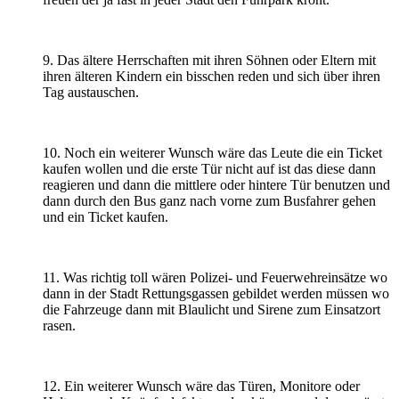
9. Das ältere Herrschaften mit ihren Söhnen oder Eltern mit
ihren älteren Kindern ein bisschen reden und sich über ihren
Tag austauschen.
10. Noch ein weiterer Wunsch wäre das Leute die ein Ticket
kaufen wollen und die erste Tür nicht auf ist das diese dann
reagieren und dann die mittlere oder hintere Tür benutzen und
dann durch den
Bus
ganz nach vorne zum
Bus
fahrer gehen
und ein Ticket kaufen.
11. Was richtig toll wären Polizei- und Feuerwehreinsätze wo
dann in der Stadt Rettungsgassen gebildet werden müssen wo
die Fahrzeuge dann mit Blaulicht und Sirene zum Einsatzort
rasen.
12. Ein weiterer Wunsch wäre das Türen, Monitore oder