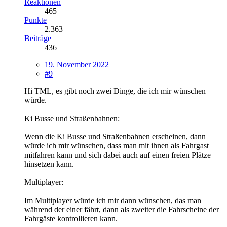
Reaktionen
465
Punkte
2.363
Beiträge
436
19. November 2022
#9
Hi TML, es gibt noch zwei Dinge, die ich mir wünschen
würde.
Ki Busse und Straßenbahnen:
Wenn die Ki Busse und Straßenbahnen erscheinen, dann
würde ich mir wünschen, dass man mit ihnen als Fahrgast
mitfahren kann und sich dabei auch auf einen freien Plätze
hinsetzen kann.
Multiplayer:
Im Multiplayer würde ich mir dann wünschen, das man
während der einer fährt, dann als zweiter die Fahrscheine der
Fahrgäste kontrollieren kann.