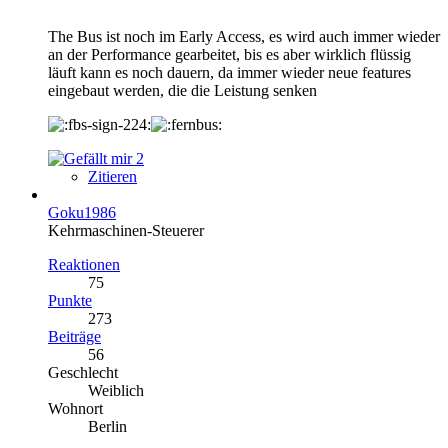
The Bus ist noch im Early Access, es wird auch immer wieder
an der Performance gearbeitet, bis es aber wirklich flüssig
läuft kann es noch dauern, da immer wieder neue features
eingebaut werden, die die Leistung senken
2
Zitieren
Goku1986
Kehrmaschinen-Steuerer
Reaktionen
75
Punkte
273
Beiträge
56
Geschlecht
Weiblich
Wohnort
Berlin