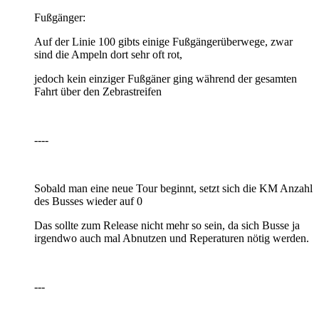
Fußgänger:
Auf der Linie 100 gibts einige Fußgängerüberwege, zwar
sind die Ampeln dort sehr oft rot,
jedoch kein einziger Fußgäner ging während der gesamten
Fahrt über den Zebrastreifen
----
Sobald man eine neue Tour beginnt, setzt sich die KM Anzahl
des Busses wieder auf 0
Das sollte zum Release nicht mehr so sein, da sich Busse ja
irgendwo auch mal Abnutzen und Reperaturen nötig werden.
---