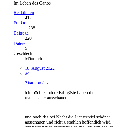
Im Leben des Carlos
Reaktionen
412
Punkte
1.238
Beiträge
220
Dateien
5
Geschlecht
Männlich
18. August 2022
#4
Zitat von dev
ich möchte andere Fahrgäste haben die
realistischer ausschauen
und auch das bei Nacht die Lichter viel schöner
ausschauen und richtig strahlen hoffentlich wird