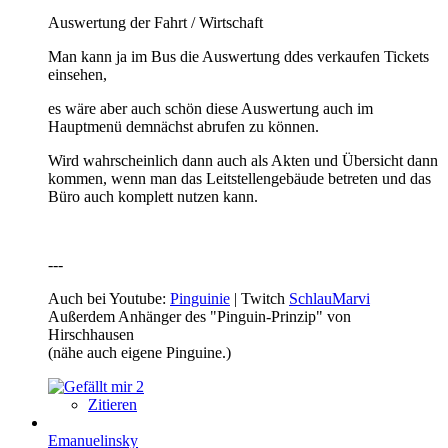
Auswertung der Fahrt / Wirtschaft
Man kann ja im Bus die Auswertung ddes verkaufen Tickets
einsehen,
es wäre aber auch schön diese Auswertung auch im
Hauptmenü demnächst abrufen zu können.
Wird wahrscheinlich dann auch als Akten und Übersicht dann
kommen, wenn man das Leitstellengebäude betreten und das
Büro auch komplett nutzen kann.
---
Auch bei Youtube:
Pinguinie
| Twitch
SchlauMarvi
Außerdem Anhänger des "Pinguin-Prinzip" von
Hirschhausen
(nähe auch eigene Pinguine.)
2
Zitieren
Emanuelinsky