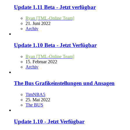
Update 1.11 Beta - Jetzt verfügbar
Ryan [TML-Online Team]
21. Juni 2022
Archiv
Update 1.10 Beta - Jetzt Verfügbar
Ryan [TML-Online Team]
15. Februar 2022
Archiv
The Bus Grafikeinstellungen und Ansagen
TimNBA5
25. Mai 2022
The BUS
Update 1.10 - Jetzt Verfügbar