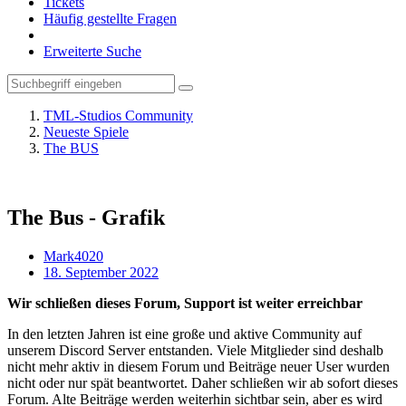
Tickets
Häufig gestellte Fragen
Erweiterte Suche
TML-Studios Community
Neueste Spiele
The BUS
The Bus - Grafik
Mark4020
18. September 2022
Wir schließen dieses Forum, Support ist weiter erreichbar
In den letzten Jahren ist eine große und aktive Community auf
unserem Discord Server entstanden. Viele Mitglieder sind deshalb
nicht mehr aktiv in diesem Forum und Beiträge neuer User wurden
nicht oder nur spät beantwortet. Daher schließen wir ab sofort dieses
Forum. Alte Beiträge werden weiterhin sichtbar sein, aber es wird