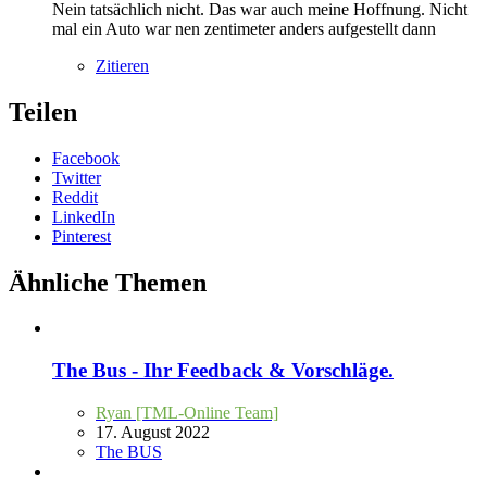
Nein tatsächlich nicht. Das war auch meine Hoffnung. Nicht
mal ein Auto war nen zentimeter anders aufgestellt dann
Zitieren
Teilen
Facebook
Twitter
Reddit
LinkedIn
Pinterest
Ähnliche Themen
The Bus - Ihr Feedback & Vorschläge.
Ryan [TML-Online Team]
17. August 2022
The BUS