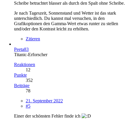
Scheibe betrachtet blasser als durch den Spalt ohne Scheibe.
Je nach Tageszeit, Sonnenstand und Wetter ist das stark
unterschiedlich. Du kannst mal versuchen, in den
Grafikoptionen den Gamma-Wert etwas runter zu stellen
und/oder den Kontrast leicht zu erhöhen.
Zitieren
Peeta83
Titanic-Erforscher
Reaktionen
12
Punkte
352
Beiträge
78
21. September 2022
#5
Einer der schönsten Fehler finde ich