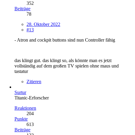
352
Beiträge
78
28. Oktober 2022
#13
- Atron and cockpit buttons sind nun Controller fähig
das klingt gut. das klingt so, als könnte man es jetzt
vollständig auf dem großen TV spielen ohne maus und
tastatur
Zitieren
Surtur
Titanic-Erforscher
Reaktionen
204
Punkte
613
Beiträge