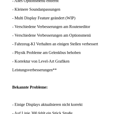
- Altes Optionsmenü entfernt
- Kleinere Soundanpassungen
- Multi Display Feature geändert (WIP)
- Verschiedene Verbesserungen am Routeneditor
- Verschiedene Verbesserungen am Optionsmenü
- Fahrzeug-KI Verhalten an einigen Stellen verbessert
- Physik Probleme am Gelenkbus behoben
- Korrektur von Level-Art Grafiken
Leistungsverbesserungen**
Bekannte Probleme:
- Einige Displays aktualisieren nicht korrekt
- Auf Linie 300 fehlt ein Stück Straße