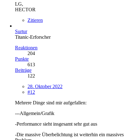
LG,
HECTOR
Zitieren
Surtur
Titanic-Erforscher
Reaktionen
204
Punkte
613
Beiträge
122
28. Oktober 2022
#12
Mehrere Dinge sind mir aufgefallen:
---Allgemein/Grafik
-Performance sieht insgesamt sehr gut aus
-Die massive Überbelichtung ist weiterhin ein massives