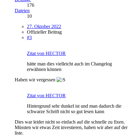
176
Dateien
10
27. Oktober 2022
Offizieller Beitrag
#3
Zitat von HECTOR
hätte man dies vielleicht auch im Changelog
erwähnen können
Haben wir vergessen
Zitat von HECTOR
Hintergrund sehr dunkel ist und man dadurch die
schwarze Schrift nicht so gut lesen kann
Dies war leider nicht so einfach auf die schnelle zu fixen.
Müssten wir etwas Zeit investieren, haben wir aber auf der
liste.