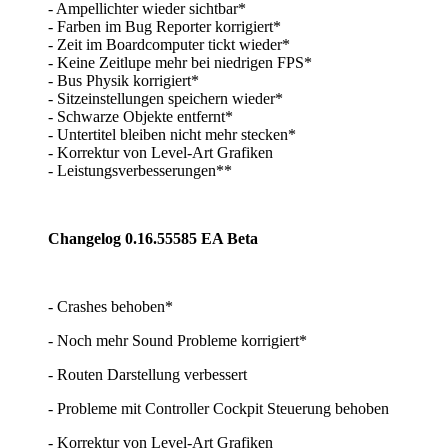
- Ampellichter wieder sichtbar*
- Farben im Bug Reporter korrigiert*
- Zeit im Boardcomputer tickt wieder*
- Keine Zeitlupe mehr bei niedrigen FPS*
- Bus Physik korrigiert*
- Sitzeinstellungen speichern wieder*
- Schwarze Objekte entfernt*
- Untertitel bleiben nicht mehr stecken*
- Korrektur von Level-Art Grafiken
- Leistungsverbesserungen**
Changelog 0.16.55585 EA Beta
-
Crashes behoben*
- Noch mehr Sound Probleme korrigiert*
- Routen Darstellung verbessert
- Probleme mit Controller Cockpit Steuerung behoben
- Korrektur von Level-Art Grafiken