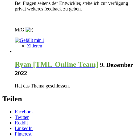
Bei Fragen seitens der Entwickler, stehe ich zur verfügung
privat weiteres feedback zu geben.
MfG
1
Zitieren
Ryan [TML-Online Team]
9. Dezember
2022
Hat das Thema geschlossen.
Teilen
Facebook
Twitter
Reddit
LinkedIn
Pinterest