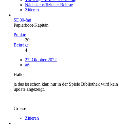
Nächster offizieller Beitrag
Zitieren
SD80-fan
Papierboot-Kapitän
Punkte
20
Beiträge
4
27. Oktober 2022
#6
Hallo,
ja das ist schon klar, nur in der Spiele Bibliothek wird kein
update angezeigt.
Grüsse
Zitieren