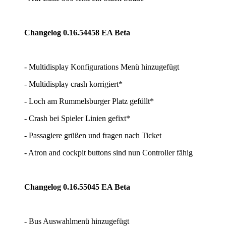
Changelog 0.16.54458 EA Beta
- Multidisplay Konfigurations Menü hinzugefügt
- Multidisplay crash korrigiert*
- Loch am Rummelsburger Platz gefüllt*
- Crash bei Spieler Linien gefixt*
- Passagiere grüßen und fragen nach Ticket
- Atron and cockpit buttons sind nun Controller fähig
Changelog 0.16.55045 EA Beta
- Bus Auswahlmenü hinzugefügt