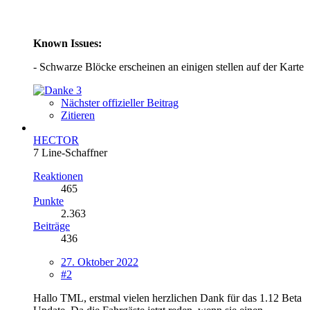
Known Issues:
- Schwarze Blöcke erscheinen an einigen stellen auf der Karte
3
Nächster offizieller Beitrag
Zitieren
HECTOR
7 Line-Schaffner
Reaktionen
465
Punkte
2.363
Beiträge
436
27. Oktober 2022
#2
Hallo TML, erstmal vielen herzlichen Dank für das 1.12 Beta