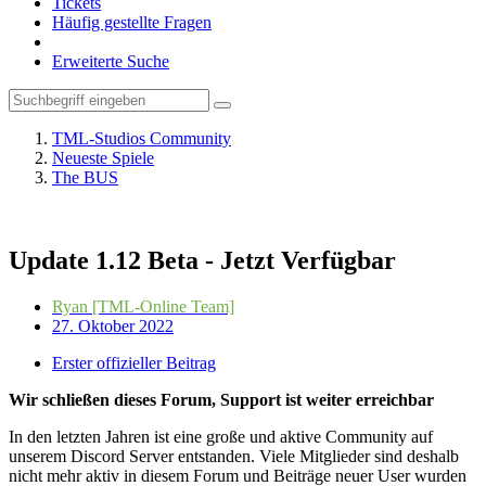
Tickets
Häufig gestellte Fragen
Erweiterte Suche
TML-Studios Community
Neueste Spiele
The BUS
Update 1.12 Beta - Jetzt Verfügbar
Ryan [TML-Online Team]
27. Oktober 2022
Erster offizieller Beitrag
Wir schließen dieses Forum, Support ist weiter erreichbar
In den letzten Jahren ist eine große und aktive Community auf
unserem Discord Server entstanden. Viele Mitglieder sind deshalb
nicht mehr aktiv in diesem Forum und Beiträge neuer User wurden