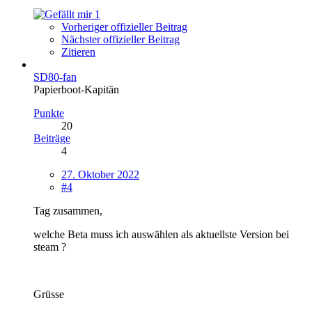
1
Vorheriger offizieller Beitrag
Nächster offizieller Beitrag
Zitieren
SD80-fan
Papierboot-Kapitän
Punkte
20
Beiträge
4
27. Oktober 2022
#4
Tag zusammen,
welche Beta muss ich auswählen als aktuellste Version bei
steam ?
Grüsse