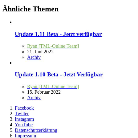
Ähnliche Themen
Update 1.11 Beta - Jetzt verfügbar
Ryan [TML-Online Team]
21. Juni 2022
Archiv
Update 1.10 Beta - Jetzt Verfügbar
Ryan [TML-Online Team]
15. Februar 2022
Archiv
Facebook
Twitter
Instagram
YouTube
Datenschutzerklärung
Impressum