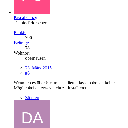
Pascal Crazy
Titanic-Erforscher
Punkte
390
Beiträge
78
Wohnort
oberhausen
23. März 2015
#6
Wenn ich es über Steam installieren lasse habe ich keine
Möglichkeiten etwas nicht zu Installieren.
Zitieren