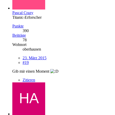
Pascal Crazy
Titanic-Erforscher
Punkte
390
Beiträge
78
Wohnort
oberhausen
23. März 2015
#19
Gib mir einen Moment
Zitieren