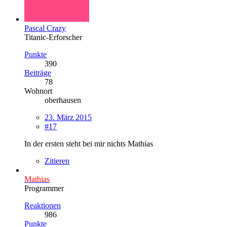
Pascal Crazy
Titanic-Erforscher
Punkte
390
Beiträge
78
Wohnort
oberhausen
23. März 2015
#17
In der ersten steht bei mir nichts Mathias
Zitieren
Mathias
Programmer
Reaktionen
986
Punkte