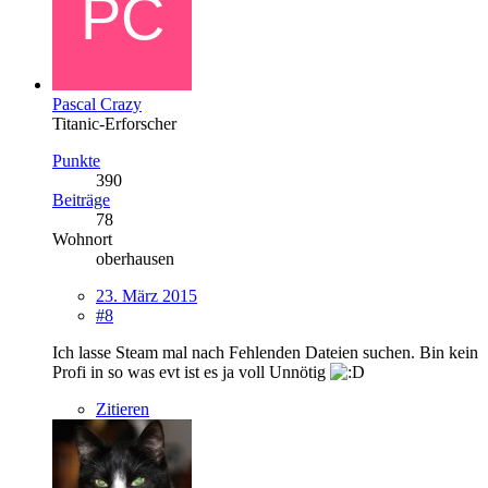
Pascal Crazy
Titanic-Erforscher
Punkte
390
Beiträge
78
Wohnort
oberhausen
23. März 2015
#8
Ich lasse Steam mal nach Fehlenden Dateien suchen. Bin kein
Profi in so was evt ist es ja voll Unnötig
Zitieren