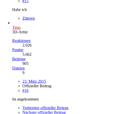
#15
Habe ich
Zitieren
Timo
3D-Artist
Reaktionen
2.026
Punkte
5.662
Beiträge
905
Dateien
9
23. März 2015
Offizieller Beitrag
#16
Ist angekommen
Vorheriger offizieller Beitrag
Nächster offizieller Beitrag