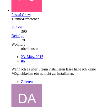
Pascal Crazy
Titanic-Erforscher
Punkte
390
Beiträge
78
Wohnort
oberhausen
23. März 2015
#6
Wenn ich es über Steam installieren lasse habe ich keine
Möglichkeiten etwas nicht zu Installieren.
Zitieren