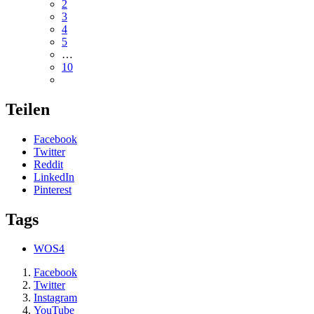
2
3
4
5
…
10
Teilen
Facebook
Twitter
Reddit
LinkedIn
Pinterest
Tags
WOS4
Facebook
Twitter
Instagram
YouTube