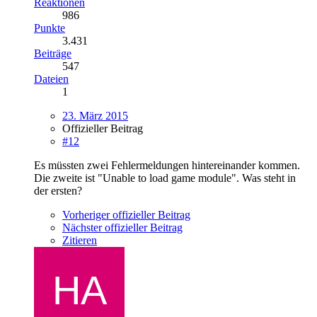
Reaktionen
986
Punkte
3.431
Beiträge
547
Dateien
1
23. März 2015
Offizieller Beitrag
#12
Es müssten zwei Fehlermeldungen hintereinander kommen.
Die zweite ist "Unable to load game module". Was steht in
der ersten?
Vorheriger offizieller Beitrag
Nächster offizieller Beitrag
Zitieren