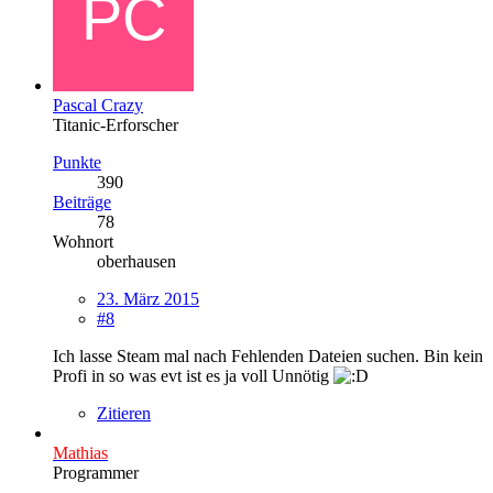
Pascal Crazy
Titanic-Erforscher
Punkte
390
Beiträge
78
Wohnort
oberhausen
23. März 2015
#8
Ich lasse Steam mal nach Fehlenden Dateien suchen. Bin kein
Profi in so was evt ist es ja voll Unnötig
Zitieren
Mathias
Programmer