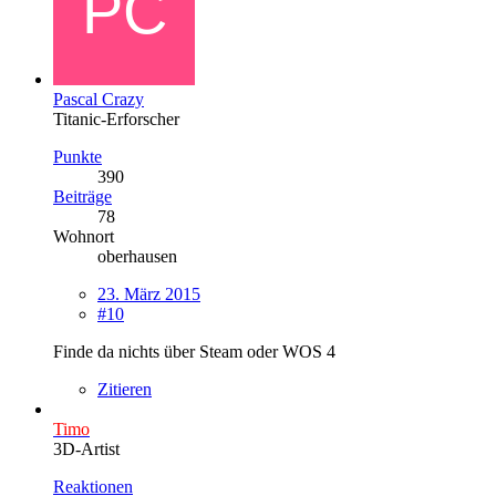
Pascal Crazy
Titanic-Erforscher
Punkte
390
Beiträge
78
Wohnort
oberhausen
23. März 2015
#10
Finde da nichts über Steam oder WOS 4
Zitieren
Timo
3D-Artist
Reaktionen