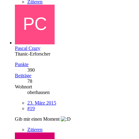
Zitieren
Pascal Crazy
Titanic-Erforscher
Punkte
390
Beiträge
78
Wohnort
oberhausen
23. März 2015
#19
Gib mir einen Moment
Zitieren