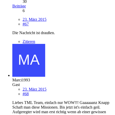
30
Beiträge
6
23. März 2015
#67
Die Nachricht ist draußen.
Zitieren
Marci1993
Gast
23. März 2015
#68
Liebes TML Team, einfach nur WOW!!! Gaaaaaanz Knapp
Schaft man diese Missionen. Bis jetzt ist's einfach geil.
Aufgeregter wird man erst richtig wenn ab einer gewissen