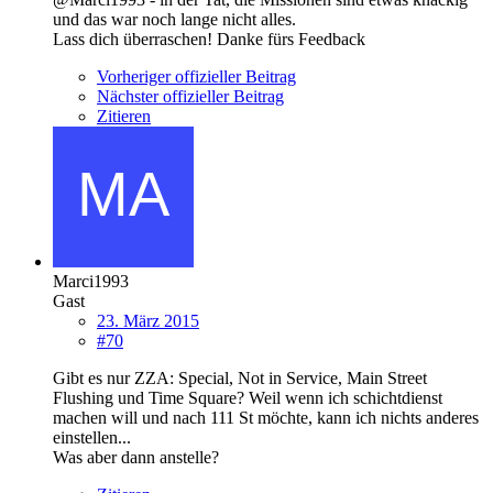
und das war noch lange nicht alles.
Lass dich überraschen! Danke fürs Feedback
Vorheriger offizieller Beitrag
Nächster offizieller Beitrag
Zitieren
Marci1993
Gast
23. März 2015
#70
Gibt es nur ZZA: Special, Not in Service, Main Street
Flushing und Time Square? Weil wenn ich schichtdienst
machen will und nach 111 St möchte, kann ich nichts anderes
einstellen...
Was aber dann anstelle?