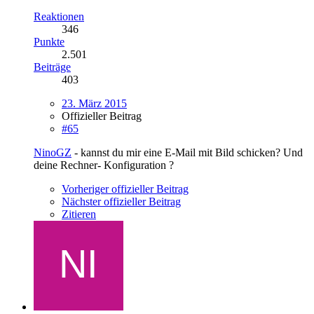
Reaktionen
346
Punkte
2.501
Beiträge
403
23. März 2015
Offizieller Beitrag
#65
NinoGZ
- kannst du mir eine E-Mail mit Bild schicken? Und
deine Rechner- Konfiguration ?
Vorheriger offizieller Beitrag
Nächster offizieller Beitrag
Zitieren