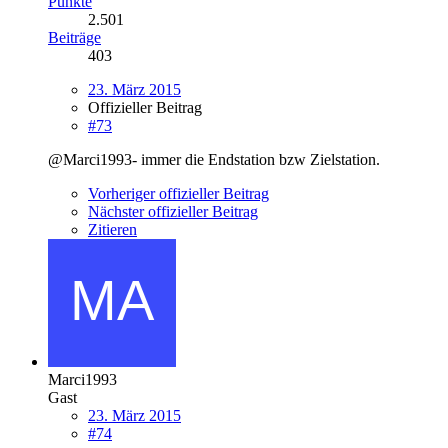
Punkte
2.501
Beiträge
403
23. März 2015
Offizieller Beitrag
#73
@Marci1993- immer die Endstation bzw Zielstation.
Vorheriger offizieller Beitrag
Nächster offizieller Beitrag
Zitieren
Marci1993
Gast
23. März 2015
#74