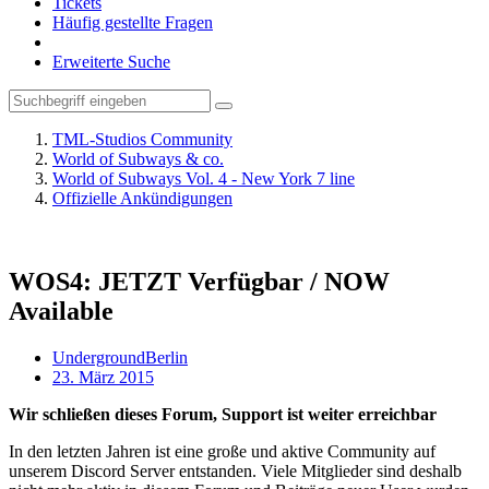
Tickets
Häufig gestellte Fragen
Erweiterte Suche
TML-Studios Community
World of Subways & co.
World of Subways Vol. 4 - New York 7 line
Offizielle Ankündigungen
WOS4: JETZT Verfügbar / NOW
Available
UndergroundBerlin
23. März 2015
Wir schließen dieses Forum, Support ist weiter erreichbar
In den letzten Jahren ist eine große und aktive Community auf
unserem Discord Server entstanden. Viele Mitglieder sind deshalb