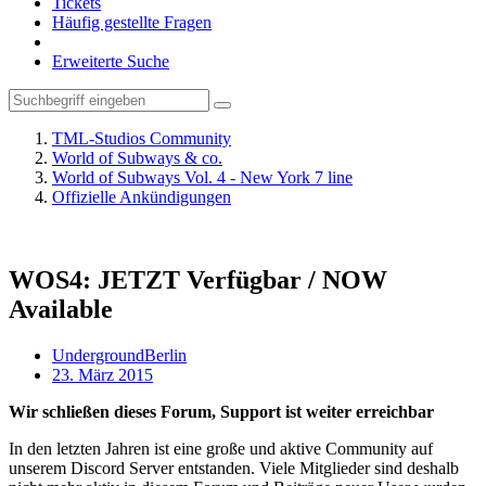
Tickets
Häufig gestellte Fragen
Erweiterte Suche
TML-Studios Community
World of Subways & co.
World of Subways Vol. 4 - New York 7 line
Offizielle Ankündigungen
WOS4: JETZT Verfügbar / NOW
Available
UndergroundBerlin
23. März 2015
Wir schließen dieses Forum, Support ist weiter erreichbar
In den letzten Jahren ist eine große und aktive Community auf
unserem Discord Server entstanden. Viele Mitglieder sind deshalb