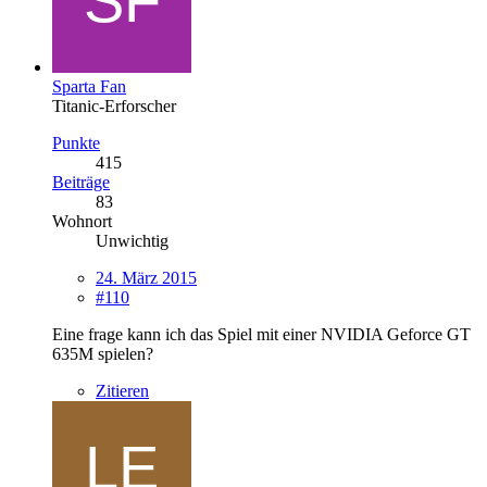
Sparta Fan
Titanic-Erforscher
Punkte
415
Beiträge
83
Wohnort
Unwichtig
24. März 2015
#110
Eine frage kann ich das Spiel mit einer NVIDIA Geforce GT
635M spielen?
Zitieren