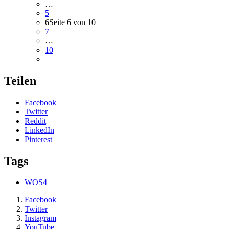
…
5
6
Seite 6 von 10
7
…
10
Teilen
Facebook
Twitter
Reddit
LinkedIn
Pinterest
Tags
WOS4
Facebook
Twitter
Instagram
YouTube