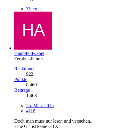
Zitieren
Hauptfeldwebel
Fernbus-Fahrer
Reaktionen
922
Punkte
8.469
Beiträge
1.468
25. März 2015
#118
Doch man muss nur lesen und verstehen...
Eine GT ist keine GTX.