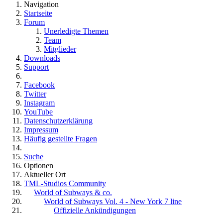
Navigation
Startseite
Forum
Unerledigte Themen
Team
Mitglieder
Downloads
Support
Facebook
Twitter
Instagram
YouTube
Datenschutzerklärung
Impressum
Häufig gestellte Fragen
Suche
Optionen
Aktueller Ort
TML-Studios Community
World of Subways & co.
World of Subways Vol. 4 - New York 7 line
Offizielle Ankündigungen