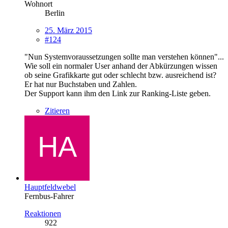
Wohnort
Berlin
25. März 2015
#124
"Nun Systemvoraussetzungen sollte man verstehen können"...
Wie soll ein normaler User anhand der Abkürzungen wissen
ob seine Grafikkarte gut oder schlecht bzw. ausreichend ist?
Er hat nur Buchstaben und Zahlen.
Der Support kann ihm den Link zur Ranking-Liste geben.
Zitieren
Hauptfeldwebel
Fernbus-Fahrer
Reaktionen
922