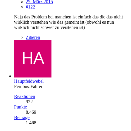
25. März 2015
#122
Naja das Problem bei manchen ist einfach das die das nicht
wirklich verstehen wie das gemeint ist (obwohl es nun
wirklich nicht schwer zu verstehen ist)
Zitieren
Hauptfeldwebel
Fernbus-Fahrer
Reaktionen
922
Punkte
8.469
Beiträge
1.468