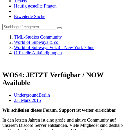
Tickets
Häufig gestellte Fragen
Erweiterte Suche
TML-Studios Community
World of Subways & co.
World of Subways Vol. 4 - New York 7 line
Offizielle Ankündigungen
WOS4: JETZT Verfügbar / NOW
Available
UndergroundBerlin
23. März 2015
Wir schließen dieses Forum, Support ist weiter erreichbar
In den letzten Jahren ist eine große und aktive Community auf
unserem Discord Server entstanden. Viele Mitglieder sind deshalb