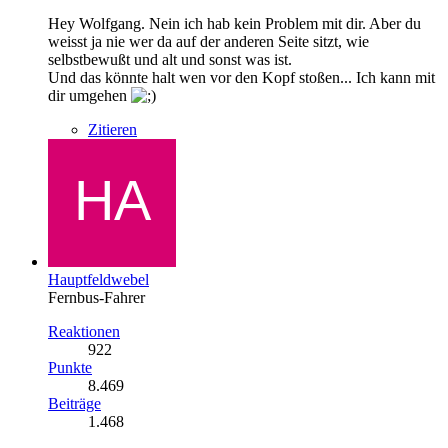
Hey Wolfgang. Nein ich hab kein Problem mit dir. Aber du
weisst ja nie wer da auf der anderen Seite sitzt, wie
selbstbewußt und alt und sonst was ist.
Und das könnte halt wen vor den Kopf stoßen... Ich kann mit
dir umgehen
Zitieren
Hauptfeldwebel
Fernbus-Fahrer
Reaktionen
922
Punkte
8.469
Beiträge
1.468