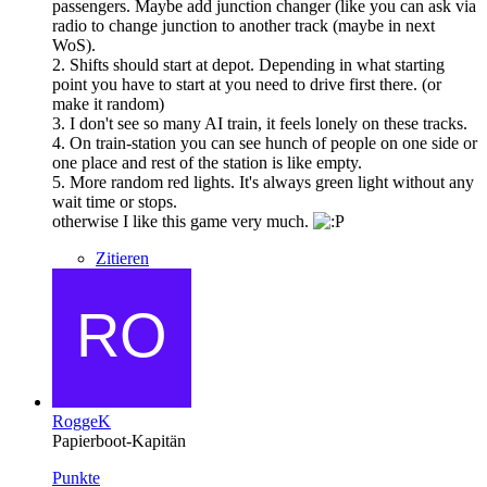
passengers. Maybe add junction changer (like you can ask via
radio to change junction to another track (maybe in next
WoS).
2. Shifts should start at depot. Depending in what starting
point you have to start at you need to drive first there. (or
make it random)
3. I don't see so many AI train, it feels lonely on these tracks.
4. On train-station you can see hunch of people on one side or
one place and rest of the station is like empty.
5. More random red lights. It's always green light without any
wait time or stops.
otherwise I like this game very much.
Zitieren
RoggeK
Papierboot-Kapitän
Punkte