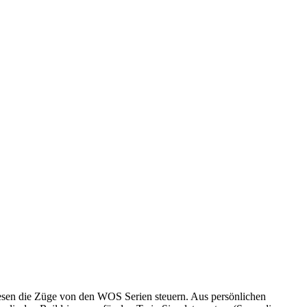
iesen die Züge von den WOS Serien steuern. Aus persönlichen