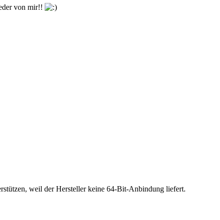
eder von mir!!
stützen, weil der Hersteller keine 64-Bit-Anbindung liefert.