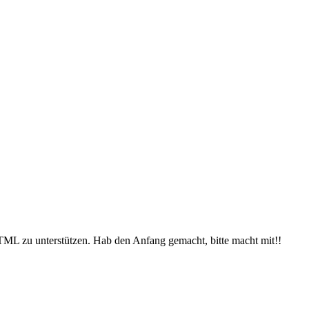
 TML zu unterstützen. Hab den Anfang gemacht, bitte macht mit!!