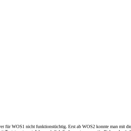
iver für WOS1 nicht funktionstüchtig. Erst ab WOS2 konnte man mit d