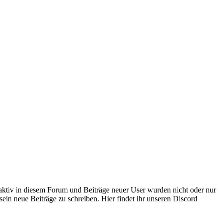
 aktiv in diesem Forum und Beiträge neuer User wurden nicht oder nur
sein neue Beiträge zu schreiben. Hier findet ihr unseren Discord