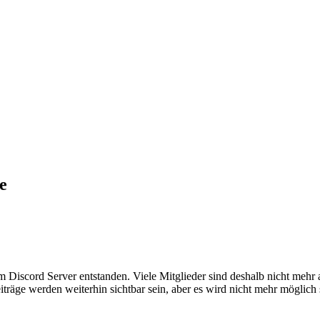
e
em Discord Server entstanden. Viele Mitglieder sind deshalb nicht mehr
iträge werden weiterhin sichtbar sein, aber es wird nicht mehr möglich 