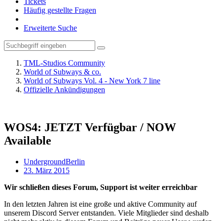
Tickets
Häufig gestellte Fragen
Erweiterte Suche
TML-Studios Community
World of Subways & co.
World of Subways Vol. 4 - New York 7 line
Offizielle Ankündigungen
WOS4: JETZT Verfügbar / NOW
Available
UndergroundBerlin
23. März 2015
Wir schließen dieses Forum, Support ist weiter erreichbar
In den letzten Jahren ist eine große und aktive Community auf
unserem Discord Server entstanden. Viele Mitglieder sind deshalb