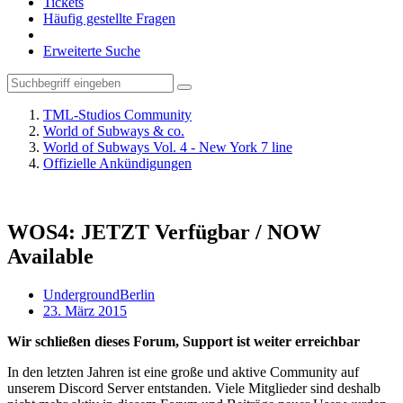
Tickets
Häufig gestellte Fragen
Erweiterte Suche
TML-Studios Community
World of Subways & co.
World of Subways Vol. 4 - New York 7 line
Offizielle Ankündigungen
WOS4: JETZT Verfügbar / NOW
Available
UndergroundBerlin
23. März 2015
Wir schließen dieses Forum, Support ist weiter erreichbar
In den letzten Jahren ist eine große und aktive Community auf
unserem Discord Server entstanden. Viele Mitglieder sind deshalb