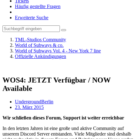
Tickets
Häufig gestellte Fragen
Erweiterte Suche
TML-Studios Community
World of Subways & co.
World of Subways Vol. 4 - New York 7 line
Offizielle Ankündigungen
WOS4: JETZT Verfügbar / NOW
Available
UndergroundBerlin
23. März 2015
Wir schließen dieses Forum, Support ist weiter erreichbar
In den letzten Jahren ist eine große und aktive Community auf
unserem Discord Server entstanden. Viele Mitglieder sind deshalb