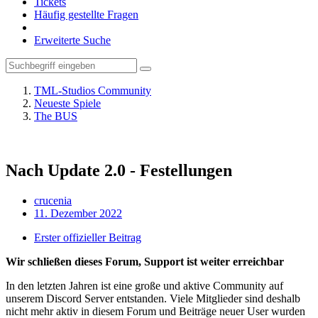
Tickets
Häufig gestellte Fragen
Erweiterte Suche
TML-Studios Community
Neueste Spiele
The BUS
Nach Update 2.0 - Festellungen
crucenia
11. Dezember 2022
Erster offizieller Beitrag
Wir schließen dieses Forum, Support ist weiter erreichbar
In den letzten Jahren ist eine große und aktive Community auf
unserem Discord Server entstanden. Viele Mitglieder sind deshalb
nicht mehr aktiv in diesem Forum und Beiträge neuer User wurden