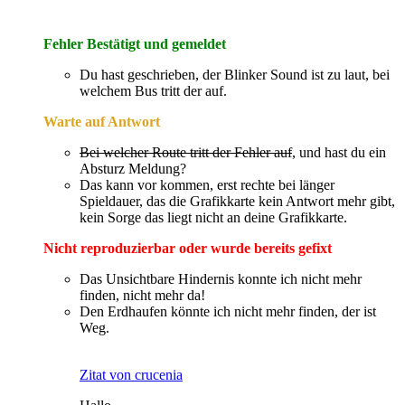
Fehler Bestätigt und gemeldet
Du hast geschrieben, der Blinker Sound ist zu laut, bei
welchem Bus tritt der auf.
Warte auf Antwort
B
ei welcher Route tritt der Fehler auf
, und hast du ein
Absturz Meldung?
Das kann vor kommen, erst rechte bei länger
Spieldauer, das die Grafikkarte kein Antwort mehr gibt,
kein Sorge das liegt nicht an deine Grafikkarte.
Nicht reproduzierbar oder wurde bereits gefixt
Das Unsichtbare Hindernis konnte ich nicht mehr
finden, nicht mehr da!
Den Erdhaufen könnte ich nicht mehr finden, der ist
Weg.
Zitat von crucenia