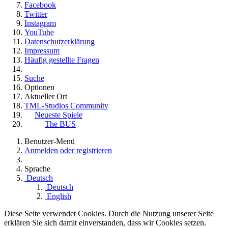
Facebook
Twitter
Instagram
YouTube
Datenschutzerklärung
Impressum
Häufig gestellte Fragen
Suche
Optionen
Aktueller Ort
TML-Studios Community
Neueste Spiele
The BUS
Benutzer-Menü
Anmelden oder registrieren
Sprache
Deutsch
Deutsch
English
Diese Seite verwendet Cookies. Durch die Nutzung unserer Seite
erklären Sie sich damit einverstanden, dass wir Cookies setzen.