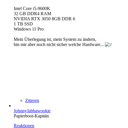
Intel Core i5-9600K
32 GB DDR4 RAM
NVIDIA RTX 3050 8GB DDR 6
1 TB SSD
Windows 11 Pro
Mein Überlegung ist, mein System zu ändern,
bin mir aber noch nicht sicher welche Hardware...
Zitieren
JohnnyJabbawookie
Papierboot-Kapitän
Reaktionen