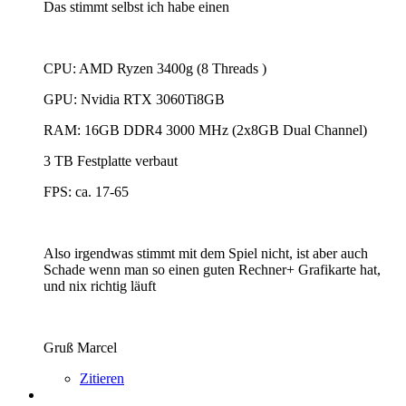
Das stimmt selbst ich habe einen
CPU: AMD Ryzen 3400g (8 Threads )
GPU: Nvidia RTX 3060Ti8GB
RAM: 16GB DDR4 3000 MHz (2x8GB Dual Channel)
3 TB Festplatte verbaut
FPS: ca. 17-65
Also irgendwas stimmt mit dem Spiel nicht, ist aber auch
Schade wenn man so einen guten Rechner+ Grafikarte hat,
und nix richtig läuft
Gruß Marcel
Zitieren