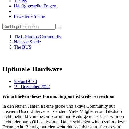
Tickets
Häufig gestellte Fragen
Erweiterte Suche
TML-Studios Community
Neueste Spiele
The BUS
Optimale Hardware
Stefan19773
19. Dezember 2022
Wir schließen dieses Forum, Support ist weiter erreichbar
In den letzten Jahren ist eine große und aktive Community auf
unserem Discord Server entstanden. Viele Mitglieder sind deshalb
nicht mehr aktiv in diesem Forum und Beiträge neuer User wurden
nicht oder nur spät beantwortet. Daher schließen wir ab sofort dieses
Forum. Alte Beiträge werden weiterhin sichtbar sein, aber es wird