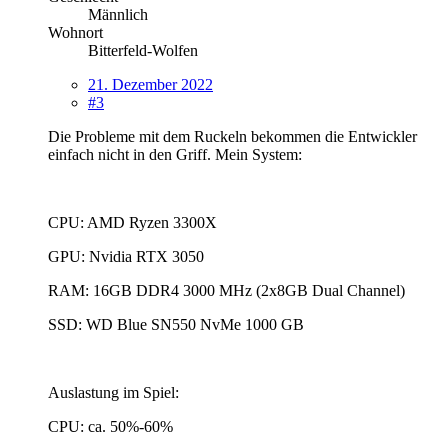
Männlich
Wohnort
Bitterfeld-Wolfen
21. Dezember 2022
#3
Die Probleme mit dem Ruckeln bekommen die Entwickler
einfach nicht in den Griff. Mein System:
CPU: AMD Ryzen 3300X
GPU: Nvidia RTX 3050
RAM: 16GB DDR4 3000 MHz (2x8GB Dual Channel)
SSD: WD Blue SN550 NvMe 1000 GB
Auslastung im Spiel:
CPU: ca. 50%-60%