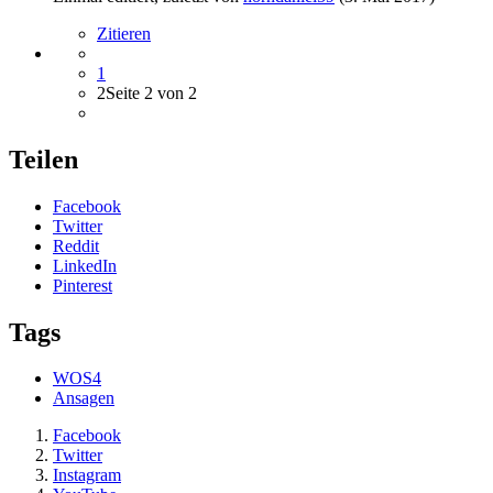
Zitieren
1
2
Seite 2 von 2
Teilen
Facebook
Twitter
Reddit
LinkedIn
Pinterest
Tags
WOS4
Ansagen
Facebook
Twitter
Instagram