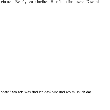
sein neue Beiträge zu schreiben. Hier findet ihr unseren Discord
shboard? wo wie was find ich das? wie und wo muss ich das