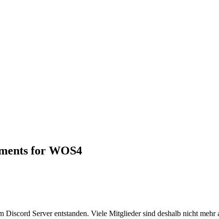
ements for WOS4
em Discord Server entstanden. Viele Mitglieder sind deshalb nicht mehr