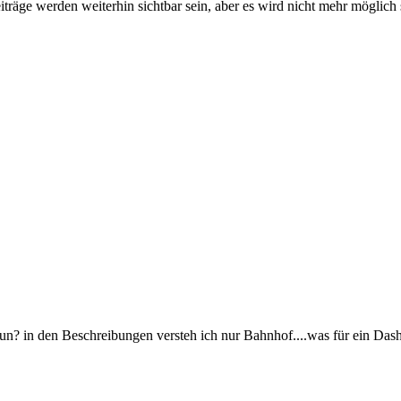
iträge werden weiterhin sichtbar sein, aber es wird nicht mehr möglich 
 nun? in den Beschreibungen versteh ich nur Bahnhof....was für ein Da