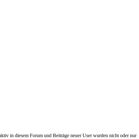
 aktiv in diesem Forum und Beiträge neuer User wurden nicht oder nur