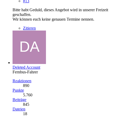
#13
Bitte habt Geduld, dieses Angebot wird in unserer Freizeit
geschaffen.
Wir können euch keine genauen Termine nennen.
Zitieren
Deleted Account
Fernbus-Fahrer
Reaktionen
890
Punkte
5.760
Beiträge
845
Dateien
18