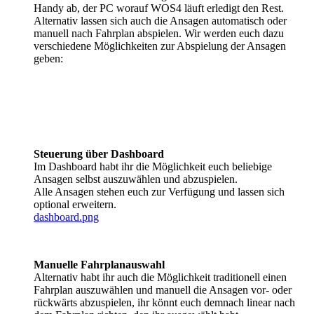
Handy ab, der PC worauf WOS4 läuft erledigt den Rest.
Alternativ lassen sich auch die Ansagen automatisch oder
manuell nach Fahrplan abspielen. Wir werden euch dazu
verschiedene Möglichkeiten zur Abspielung der Ansagen
geben:
Steuerung über Dashboard
Im Dashboard habt ihr die Möglichkeit euch beliebige
Ansagen selbst auszuwählen und abzuspielen.
Alle Ansagen stehen euch zur Verfügung und lassen sich
optional erweitern.
dashboard.png
Manuelle Fahrplanauswahl
Alternativ habt ihr auch die Möglichkeit traditionell einen
Fahrplan auszuwählen und manuell die Ansagen vor- oder
rückwärts abzuspielen, ihr könnt euch demnach linear nach