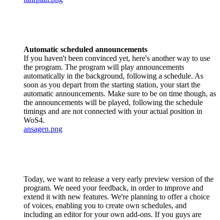
Automatic scheduled announcements
If you haven't been convinced yet, here's another way to use
the program. The program will play announcements
automatically in the background, following a schedule. As
soon as you depart from the starting station, your start the
automatic announcements. Make sure to be on time though, as
the announcements will be played, following the schedule
timings and are not connected with your actual position in
WoS4.
ansagen.png
Today, we want to release a very early preview version of the
program. We need your feedback, in order to improve and
extend it with new features. We're planning to offer a choice
of voices, enabling you to create own schedules, and
including an editor for your own add-ons. If you guys are