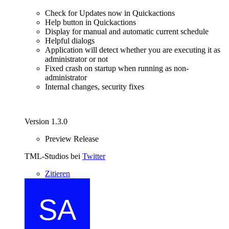
Check for Updates now in Quickactions
Help button in Quickactions
Display for manual and automatic current schedule
Helpful dialogs
Application will detect whether you are executing it as
administrator or not
Fixed crash on startup when running as non-
administrator
Internal changes, security fixes
Version 1.3.0
Preview Release
TML-Studios bei
Twitter
Zitieren