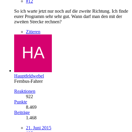
#12
So ich warte jetzt nur noch auf die zweite Richtung. Ich finde
eurer Programm sehr sehr gut. Wann darf man den mit der
zweiten Strecke rechnen?
Zitieren
Hauptfeldwebel
Fernbus-Fahrer
Reaktionen
922
Punkte
8.469
Beiträge
1.468
21. Juni 2015