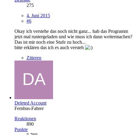
275
4. Juni 2015
#6
Okay ich verstehe das noch nicht ganz... hab das Programm
jetzt mal runtergeladen und wie muss ich dann weitermachen?
Das ist mir noch eine Stufe zu hoch...
bitte erklären das ich es auch versteh
Zitieren
Deleted Account
Fernbus-Fahrer
Reaktionen
890
Punkte
5.760