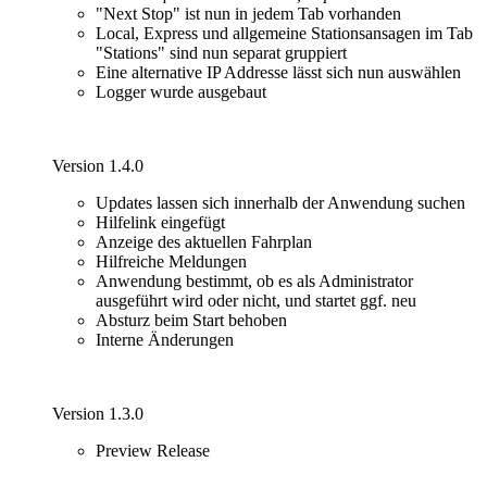
"Next Stop" ist nun in jedem Tab vorhanden
Local, Express und allgemeine Stationsansagen im Tab
"Stations" sind nun separat gruppiert
Eine alternative IP Addresse lässt sich nun auswählen
Logger wurde ausgebaut
Version 1.4.0
Updates lassen sich innerhalb der Anwendung suchen
Hilfelink eingefügt
Anzeige des aktuellen Fahrplan
Hilfreiche Meldungen
Anwendung bestimmt, ob es als Administrator
ausgeführt wird oder nicht, und startet ggf. neu
Absturz beim Start behoben
Interne Änderungen
Version 1.3.0
Preview Release