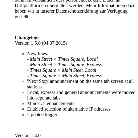
Drittplattformen übermittelt werden. Mehr Informationen dazu
haben wir in unserer Datenschutzerklärung zur Verfügung
gestellt.
Changelog:
Version 1.5.0 (04.07.2015)
New lines:
- Main Street > Times Square, Local
- Main Street > Times Square, Express
- Times Square > Main Steet, Local
- Times Square > Main Street, Express
'Next Stop' announcement on the same tab screen at all
stations
Local, express and general announcements were moved
into seperate tabs
Minor UI enhancements
Enabled selection of alternative IP adresses
Updated logger
Version 1.4.0