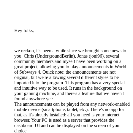
--
Hey folks,
we reckon, it's been a while since we brought some news to
you. Chris (UndergroundBerlin), Jonas (joni96), several
community members and myself have been working on a
great project, allowing you to play announcements in World
of Subways 4. Quick note: the announcements are not
original, but we're allowing several different styles to be
imported into the program. This program has a very special
and intuitive way to be used. It runs in the background on
your gaming machine, and there's a feature that we haven't
found anywhere yet:
The announcements can be played from any network-enabled
mobile device (smartphone, tablet, etc.). There's no app for
that, as it's already installed: all you need is your internet
browser. Your PC is used as a server that provides the
dashboard UI and can be displayed on the screen of your
choice.