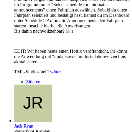
im Programm unter "Select schedule for automatic
announcements" einen Fahrplan auswählen. Sobald du einen
Fahrplan selektiert und bestätigt hast, kannst du im Dashboard
unter Schedule > Automatic Announcements den Fahrplan
starten, beachte hierbei die Anweisungen.
Bis dahin nachvollziehbar?
EDIT: Wir haben heute einen Hotfix veröffentlicht, ihr könnt
die Anwendung mit "updater.exe" im Installationverzeichnis
aktualisieren.
TML-Studios bei
Twitter
Zitieren
Jack Ryan
Papierboot-Kapitän