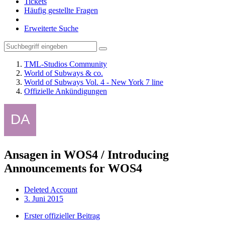
Tickets
Häufig gestellte Fragen
Erweiterte Suche
TML-Studios Community
World of Subways & co.
World of Subways Vol. 4 - New York 7 line
Offizielle Ankündigungen
Ansagen in WOS4 / Introducing
Announcements for WOS4
Deleted Account
3. Juni 2015
Erster offizieller Beitrag