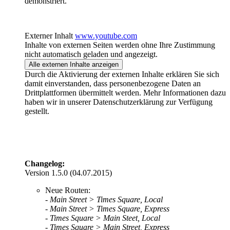
demonstriert.
Externer Inhalt
www.youtube.com
Inhalte von externen Seiten werden ohne Ihre Zustimmung
nicht automatisch geladen und angezeigt.
Alle externen Inhalte anzeigen
Durch die Aktivierung der externen Inhalte erklären Sie sich
damit einverstanden, dass personenbezogene Daten an
Drittplattformen übermittelt werden. Mehr Informationen dazu
haben wir in unserer Datenschutzerklärung zur Verfügung
gestellt.
Changelog:
Version 1.5.0 (04.07.2015)
Neue Routen:
- Main Street > Times Square, Local
- Main Street > Times Square, Express
- Times Square > Main Steet, Local
- Times Square > Main Street, Express