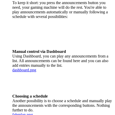
To keep it short: you press the announcements button you
need, your gaming machine will do the rest. You're able to
play announcements automatically or manually following a
schedule with several possibilities:
Manual control via Dashboard
Using Dashboard, you can play any announcements from a
list. All announcements can be found here and you can also
add entries manually to the list.
dashboard.png
Choosing a schedule
Another possibility is to choose a schedule and manually play
the announcements with the corresponding buttons. Nothing
further to do.
fahrplan.png