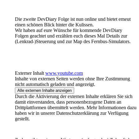
Die zweite DevDiary Folge ist nun online und bietet erneut
einen schönen Blick hinter die Kulissen.
Wir haben auf eure Wünsche für kommende DevDiary
Folgen geachtet und erzählen euch dieses Mal Details zur
(Lenkrad-)Steuerung und zur Map des Fernbus-Simulators.
Externer Inhalt
www.youtube.com
Inhalte von externen Seiten werden ohne Ihre Zustimmung
nicht automatisch geladen und angezeigt.
Alle externen Inhalte anzeigen
Durch die Aktivierung der externen Inhalte erklären Sie sich
damit einverstanden, dass personenbezogene Daten an
Drittplattformen übermittelt werden. Mehr Informationen dazu
haben wir in unserer Datenschutzerklärung zur Verfügung
gestellt.