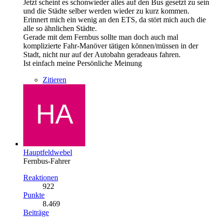
Jetzt scheint es schonwieder alles auf den Bus gesetzt zu sein
und die Städte selber werden wieder zu kurz kommen.
Erinnert mich ein wenig an den ETS, da stört mich auch die
alle so ähnlichen Städte.
Gerade mit dem Fernbus sollte man doch auch mal
komplizierte Fahr-Manöver tätigen können/müssen in der
Stadt, nicht nur auf der Autobahn geradeaus fahren.
Ist einfach meine Persönliche Meinung
Zitieren
Hauptfeldwebel
Fernbus-Fahrer
Reaktionen
922
Punkte
8.469
Beiträge