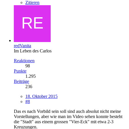
Zitieren
redVanita
Im Leben des Carlos
Reaktionen
98
Punkte
1.295
Beiträge
236
18. Oktober 2015
#8
Das es nach Vorbild sein soll sind auch absolut nicht meine
Vorstellungen, aber wie man im Video sehen konnte besteht
die "Stadt" aus einem grossen "Vier-Eck" mit etwa 2-3
Kreuzungen.