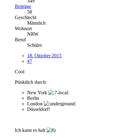
349
Beiträge
58
Geschlecht
Männlich
Wohnort
NRW
Beruf
Schüler
18. Oktober 2015
#7
Cool
Pünktlich durch:
New York
Berlin
London
Düsseldorf!
Ich kann es halt