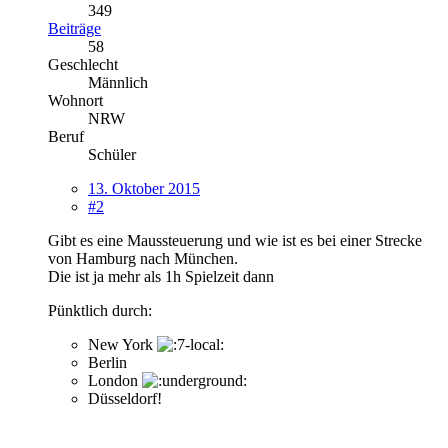
349
Beiträge
58
Geschlecht
Männlich
Wohnort
NRW
Beruf
Schüler
13. Oktober 2015
#2
Gibt es eine Maussteuerung und wie ist es bei einer Strecke
von Hamburg nach München.
Die ist ja mehr als 1h Spielzeit dann
Pünktlich durch:
New York
Berlin
London
Düsseldorf!