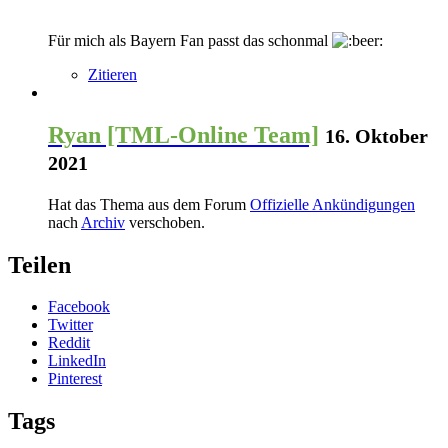
Für mich als Bayern Fan passt das schonmal
Zitieren
Ryan [TML-Online Team]
16. Oktober
2021
Hat das Thema aus dem Forum
Offizielle Ankündigungen
nach
Archiv
verschoben.
Teilen
Facebook
Twitter
Reddit
LinkedIn
Pinterest
Tags