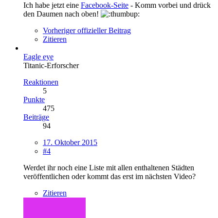
Ich habe jetzt eine
Facebook-Seite
- Komm vorbei und drück
den Daumen nach oben!
Vorheriger offizieller Beitrag
Zitieren
Eagle eye
Titanic-Erforscher
Reaktionen
5
Punkte
475
Beiträge
94
17. Oktober 2015
#4
Werdet ihr noch eine Liste mit allen enthaltenen Städten
veröffentlichen oder kommt das erst im nächsten Video?
Zitieren