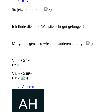
#15
So jetzt bin ich dran
Ich finde die neue Website echt gut gelungen!
Mir geht´s genauso wie allen anderen auch gut
Viele Grüße
Erik
Viele Grüße
Erik
Zitieren