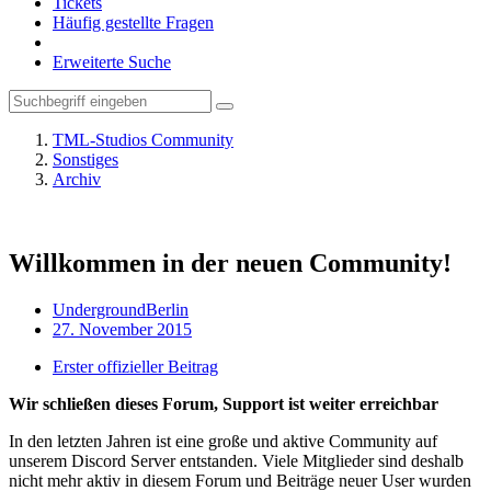
Tickets
Häufig gestellte Fragen
Erweiterte Suche
TML-Studios Community
Sonstiges
Archiv
Willkommen in der neuen Community!
UndergroundBerlin
27. November 2015
Erster offizieller Beitrag
Wir schließen dieses Forum, Support ist weiter erreichbar
In den letzten Jahren ist eine große und aktive Community auf
unserem Discord Server entstanden. Viele Mitglieder sind deshalb
nicht mehr aktiv in diesem Forum und Beiträge neuer User wurden