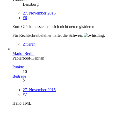
Lenzburg
27. November 2015
#6
Zum Glück musste man sich nicht neu registrieren
Für Rechtschreibefehler haftet die Schweiz
Zitieren
Mario_Berlin
Papierboot-Kapitän
Punkte
10
Beiträge
2
27. November 2015
#7
Hallo TML,