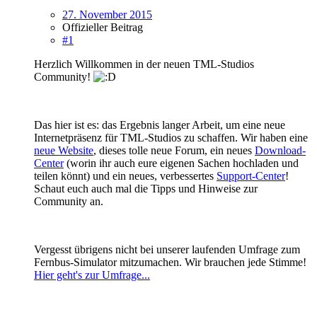
27. November 2015
Offizieller Beitrag
#1
Herzlich Willkommen in der neuen TML-Studios
Community!
Das hier ist es: das Ergebnis langer Arbeit, um eine neue
Internetpräsenz für TML-Studios zu schaffen. Wir haben eine
neue Website
, dieses tolle neue Forum, ein neues
Download-
Center
(worin ihr auch eure eigenen Sachen hochladen und
teilen könnt) und ein neues, verbessertes
Support-Center
!
Schaut euch auch mal die Tipps und Hinweise zur
Community an.
Vergesst übrigens nicht bei unserer laufenden Umfrage zum
Fernbus-Simulator mitzumachen. Wir brauchen jede Stimme!
Hier geht's zur Umfrage...