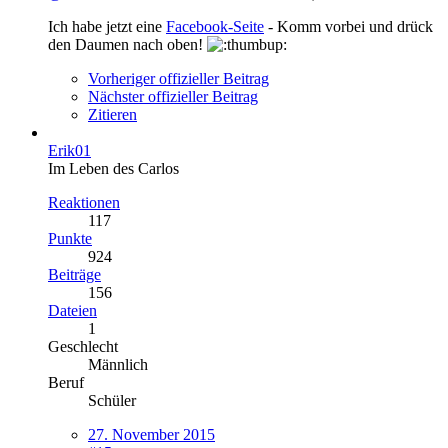
Ich habe jetzt eine
Facebook-Seite
- Komm vorbei und drück
den Daumen nach oben!
Vorheriger offizieller Beitrag
Nächster offizieller Beitrag
Zitieren
Erik01
Im Leben des Carlos
Reaktionen
117
Punkte
924
Beiträge
156
Dateien
1
Geschlecht
Männlich
Beruf
Schüler
27. November 2015