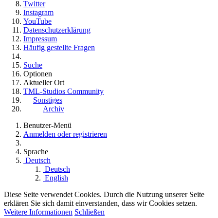
Twitter
Instagram
YouTube
Datenschutzerklärung
Impressum
Häufig gestellte Fragen
Suche
Optionen
Aktueller Ort
TML-Studios Community
Sonstiges
Archiv
Benutzer-Menü
Anmelden oder registrieren
Sprache
Deutsch
Deutsch
English
Diese Seite verwendet Cookies. Durch die Nutzung unserer Seite
erklären Sie sich damit einverstanden, dass wir Cookies setzen.
Weitere Informationen
Schließen