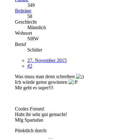
349
Beiträge
58
Geschlecht
Männlich
Wohnort
NRW
Beruf
Schüler
27. November 2015
#2
Was muss man denn schreiben
Ich würde gerne gewinnen
Mir geht es super!!!
Cooles Forum!
Habt ihr sehr gut gemacht!
Mfg Spartafan
Pünktlich durch: