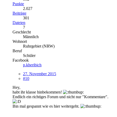
Punkte
2.027
Beiträge
301
Dateien
7
Geschlecht
Männlich
Wohnort
Ruhrgebiet (NRW)
Beruf
Schüler
Facebook
p.kheribich
27. November 2015
#10
Hey,
habt ihr klasse hinbekommen!
Endlich ein richtiges Forum und nicht nur "Kommentare".
Bin mal gespannt wie es hier weitergeht.