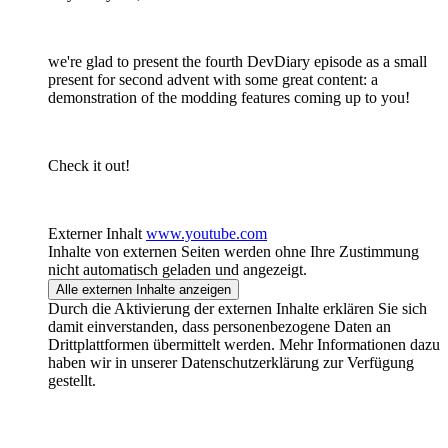
we're glad to present the fourth DevDiary episode as a small
present for second advent with some great content: a
demonstration of the modding features coming up to you!
Check it out!
Externer Inhalt
www.youtube.com
Inhalte von externen Seiten werden ohne Ihre Zustimmung
nicht automatisch geladen und angezeigt.
Alle externen Inhalte anzeigen
Durch die Aktivierung der externen Inhalte erklären Sie sich
damit einverstanden, dass personenbezogene Daten an
Drittplattformen übermittelt werden. Mehr Informationen dazu
haben wir in unserer Datenschutzerklärung zur Verfügung
gestellt.