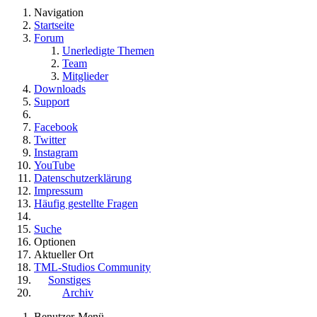
Navigation
Startseite
Forum
Unerledigte Themen
Team
Mitglieder
Downloads
Support
Facebook
Twitter
Instagram
YouTube
Datenschutzerklärung
Impressum
Häufig gestellte Fragen
Suche
Optionen
Aktueller Ort
TML-Studios Community
Sonstiges
Archiv
Benutzer-Menü