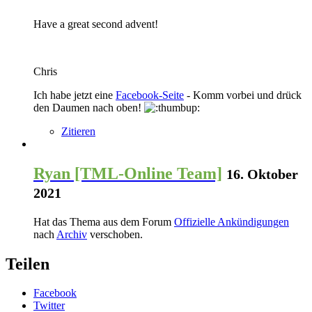
Have a great second advent!
Chris
Ich habe jetzt eine
Facebook-Seite
- Komm vorbei und drück
den Daumen nach oben!
Zitieren
Ryan [TML-Online Team]
16. Oktober
2021
Hat das Thema aus dem Forum
Offizielle Ankündigungen
nach
Archiv
verschoben.
Teilen
Facebook
Twitter