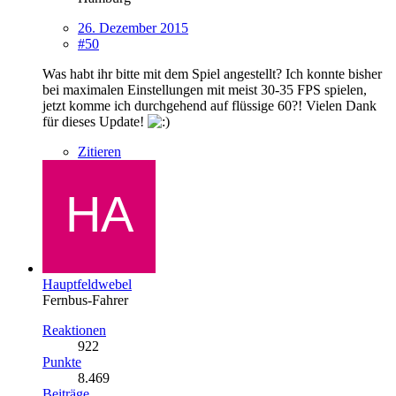
26. Dezember 2015
#50
Was habt ihr bitte mit dem Spiel angestellt? Ich konnte bisher
bei maximalen Einstellungen mit meist 30-35 FPS spielen,
jetzt komme ich durchgehend auf flüssige 60?! Vielen Dank
für dieses Update!
Zitieren
Hauptfeldwebel
Fernbus-Fahrer
Reaktionen
922
Punkte
8.469
Beiträge