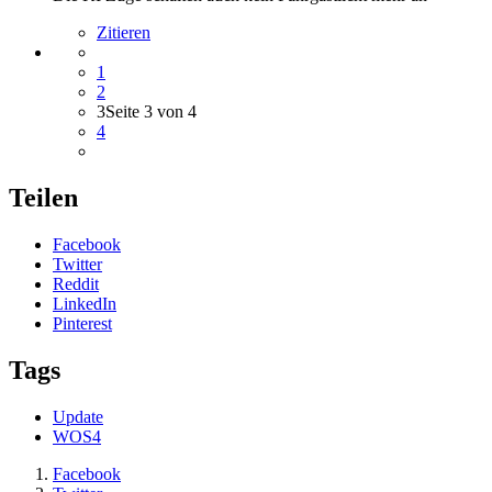
Zitieren
1
2
3
Seite 3 von 4
4
Teilen
Facebook
Twitter
Reddit
LinkedIn
Pinterest
Tags
Update
WOS4
Facebook