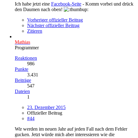
Ich habe jetzt eine
Facebook-Seite
- Komm vorbei und drück
den Daumen nach oben!
Vorheriger offizieller Beitrag
Nächster offizieller Beitrag
Zitieren
Mathias
Programmer
Reaktionen
986
Punkte
3.431
Beiträge
547
Dateien
1
23. Dezember 2015
Offizieller Beitrag
#44
Wir werden im neuen Jahr auf jeden Fall nach dem Fehler
gucken. Jetzt würde mich aber interessieren wie die