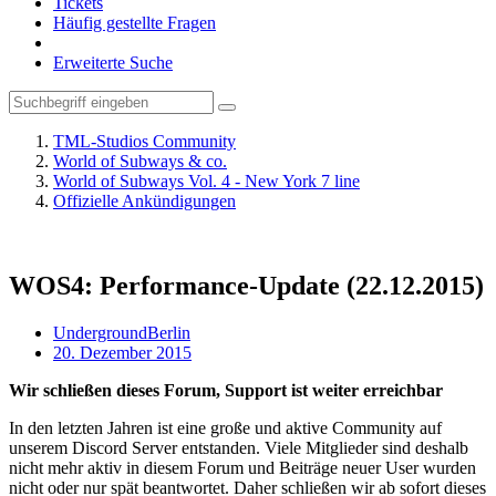
Tickets
Häufig gestellte Fragen
Erweiterte Suche
TML-Studios Community
World of Subways & co.
World of Subways Vol. 4 - New York 7 line
Offizielle Ankündigungen
WOS4: Performance-Update (22.12.2015)
UndergroundBerlin
20. Dezember 2015
Wir schließen dieses Forum, Support ist weiter erreichbar
In den letzten Jahren ist eine große und aktive Community auf
unserem Discord Server entstanden. Viele Mitglieder sind deshalb
nicht mehr aktiv in diesem Forum und Beiträge neuer User wurden
nicht oder nur spät beantwortet. Daher schließen wir ab sofort dieses