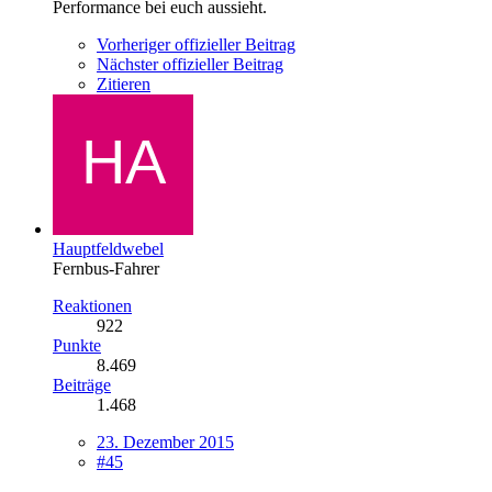
Performance bei euch aussieht.
Vorheriger offizieller Beitrag
Nächster offizieller Beitrag
Zitieren
Hauptfeldwebel
Fernbus-Fahrer
Reaktionen
922
Punkte
8.469
Beiträge
1.468
23. Dezember 2015
#45