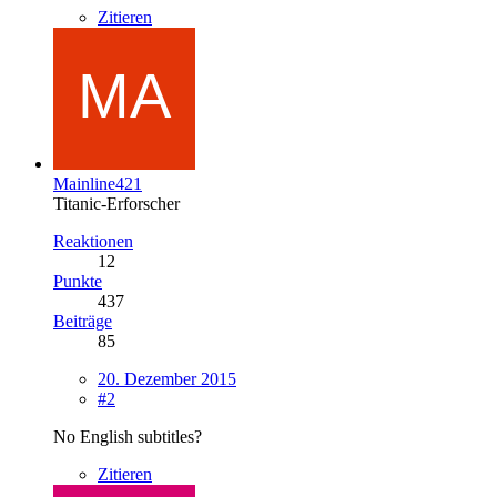
Zitieren
Mainline421
Titanic-Erforscher
Reaktionen
12
Punkte
437
Beiträge
85
20. Dezember 2015
#2
No English subtitles?
Zitieren