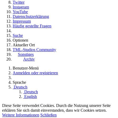
Twitter
Instagram
YouTube
Datenschutzerklärung
Impressum
Häufig gestellte Fragen
Suche
Optionen
Aktueller Ort
TML-Studios Community
Sonstiges
Archiv
Benutzer-Menü
Anmelden oder registrieren
Sprache
Deutsch
Deutsch
English
Diese Seite verwendet Cookies. Durch die Nutzung unserer Seite
erklären Sie sich damit einverstanden, dass wir Cookies setzen.
Weitere Informationen
Schließen