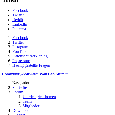
Facebook
Twitter
Reddit
LinkedIn
Pinterest
Facebook
Twitter
Instagram
YouTube
Datenschutzerklärung
Impressum
Häufig gestellte Fragen
Community-Software:
WoltLab Suite™
Navigation
Startseite
Forum
Unerledigte Themen
Team
Mitglieder
Downloads