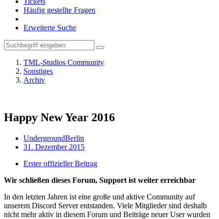
Tickets
Häufig gestellte Fragen
Erweiterte Suche
TML-Studios Community
Sonstiges
Archiv
Happy New Year 2016
UndergroundBerlin
31. Dezember 2015
Erster offizieller Beitrag
Wir schließen dieses Forum, Support ist weiter erreichbar
In den letzten Jahren ist eine große und aktive Community auf
unserem Discord Server entstanden. Viele Mitglieder sind deshalb
nicht mehr aktiv in diesem Forum und Beiträge neuer User wurden