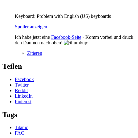
Keyboard: Problem with English (US) keyboards
Spoiler anzeigen
Ich habe jetzt eine
Facebook-Seite
- Komm vorbei und drück
den Daumen nach oben!
Zitieren
Teilen
Facebook
Twitter
Reddit
LinkedIn
Pinterest
Tags
Titanic
FAQ