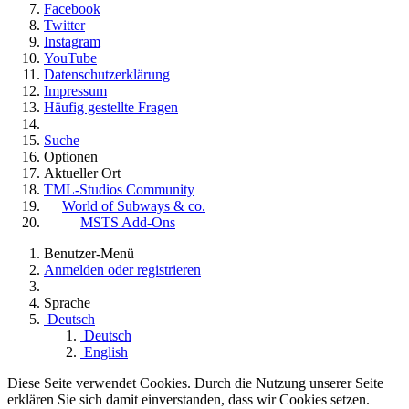
Facebook
Twitter
Instagram
YouTube
Datenschutzerklärung
Impressum
Häufig gestellte Fragen
Suche
Optionen
Aktueller Ort
TML-Studios Community
World of Subways & co.
MSTS Add-Ons
Benutzer-Menü
Anmelden oder registrieren
Sprache
Deutsch
Deutsch
English
Diese Seite verwendet Cookies. Durch die Nutzung unserer Seite
erklären Sie sich damit einverstanden, dass wir Cookies setzen.