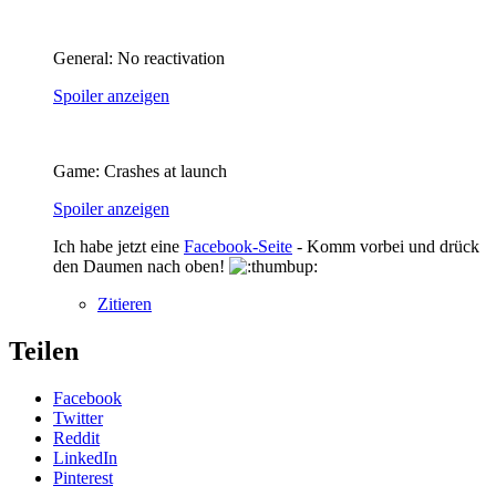
General: No reactivation
Spoiler anzeigen
Game: Crashes at launch
Spoiler anzeigen
Ich habe jetzt eine
Facebook-Seite
- Komm vorbei und drück
den Daumen nach oben!
Zitieren
Teilen
Facebook
Twitter
Reddit
LinkedIn
Pinterest