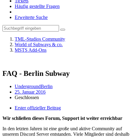
Tickets
Häufig gestellte Fragen
Erweiterte Suche
TML-Studios Community
World of Subways & co.
MSTS Add-Ons
FAQ - Berlin Subway
UndergroundBerlin
25. Januar 2016
Geschlossen
Erster offizieller Beitrag
Wir schließen dieses Forum, Support ist weiter erreichbar
In den letzten Jahren ist eine große und aktive Community auf
unserem Discord Server entstanden. Viele Mitglieder sind deshalb