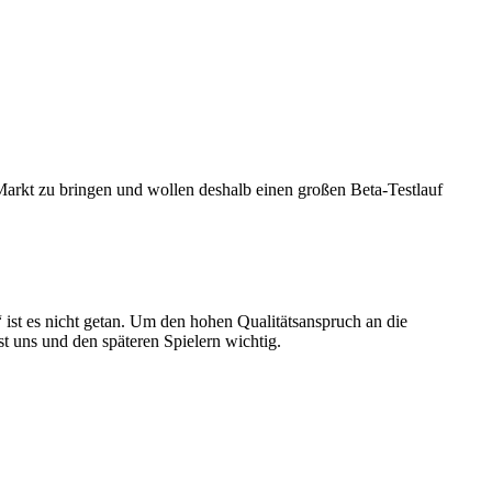
Markt zu bringen und wollen deshalb einen großen Beta-Testlauf
 ist es nicht getan. Um den hohen Qualitätsanspruch an die
 uns und den späteren Spielern wichtig.