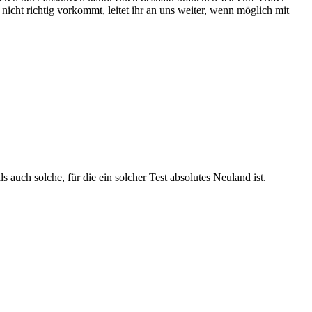
h nicht richtig vorkommt, leitet ihr an uns weiter, wenn möglich mit
auch solche, für die ein solcher Test absolutes Neuland ist.