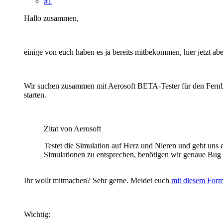
#1
Hallo zusammen,
einige von euch haben es ja bereits mitbekommen, hier jetzt abe
Wir suchen zusammen mit Aerosoft BETA-Tester für den Fernbus 
starten.
Zitat von Aerosoft
Testet die Simulation auf Herz und Nieren und gebt uns 
Simulationen zu entsprechen, benötigen wir genaue Bug 
Ihr wollt mitmachen? Sehr gerne. Meldet euch
mit diesem Form
Wichtig: