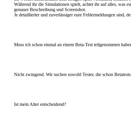
Während ihr die Simulationen spielt, achtet ihr auf alles, was e
genauer Beschreibung und Screenshot.
Je detaillierter und zuverlässiger eure Fehlermeldungen sind, d
Muss ich schon einmal an einem Beta-Test teilgenommen habe
Nicht zwingend. Wir suchen sowohl Tester, die schon Betatests 
Ist mein Alter entscheidend?