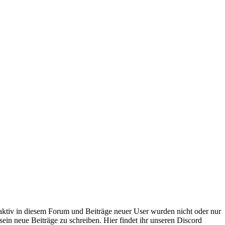
 aktiv in diesem Forum und Beiträge neuer User wurden nicht oder nur
sein neue Beiträge zu schreiben. Hier findet ihr unseren Discord