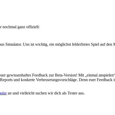
r nochmal ganz offiziell:
Simulator. Uns ist wichtig, ein möglichst fehlerfreies Spiel auf den 
euer gewissenhaftes Feedback zur Beta-Version! Mit „einmal anspielen“
Reports und konkrete Verbesserungsvorschläge. Denn euer Feedback ist
ular
an und vielleicht suchen wir dich als Tester aus.