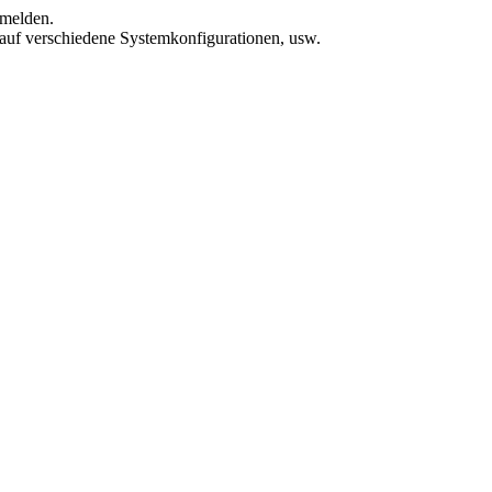
umelden.
 auf verschiedene Systemkonfigurationen, usw.