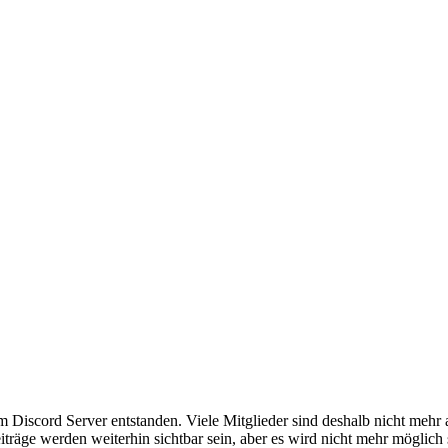
em Discord Server entstanden. Viele Mitglieder sind deshalb nicht mehr
iträge werden weiterhin sichtbar sein, aber es wird nicht mehr möglich 