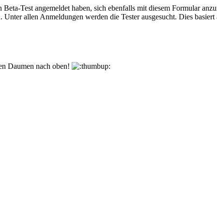
 den Beta-Test angemeldet haben, sich ebenfalls mit diesem Formular anz
n. Unter allen Anmeldungen werden die Tester ausgesucht. Dies basiert
den Daumen nach oben!