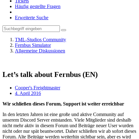
Tickets
Häufig gestellte Fragen
Erweiterte Suche
TML-Studios Community
Fernbus Simulator
Allgemeine Diskussionen
Let’s talk about Fernbus (EN)
Cooper's Freightmaster
4. April 2016
Wir schließen dieses Forum, Support ist weiter erreichbar
In den letzten Jahren ist eine große und aktive Community auf
unserem Discord Server entstanden. Viele Mitglieder sind deshalb
nicht mehr aktiv in diesem Forum und Beiträge neuer User wurden
nicht oder nur spät beantwortet. Daher schließen wir ab sofort dieses
Forum. Alte Beiträge werden weiterhin sichtbar sein, aber es wird