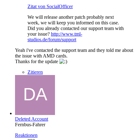
Zitat von SocialOfficer
We will release another patch probably next
week, we will keep you informed on this case.
Did you already contacted our support team with
your issue?
http://www.tml-
studios.de/forum/support
Yeah i've contacted the support team and they told me about
the issue with AMD cards.
Thanks for the update
Zitieren
Deleted Account
Fernbus-Fahrer
Reaktionen