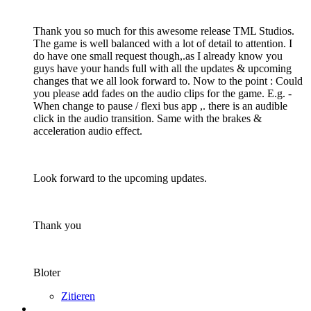
Thank you so much for this awesome release TML Studios.
The game is well balanced with a lot of detail to attention. I
do have one small request though,.as I already know you
guys have your hands full with all the updates & upcoming
changes that we all look forward to. Now to the point : Could
you please add fades on the audio clips for the game. E.g. -
When change to pause / flexi bus app ,. there is an audible
click in the audio transition. Same with the brakes &
acceleration audio effect.
Look forward to the upcoming updates.
Thank you
Bloter
Zitieren