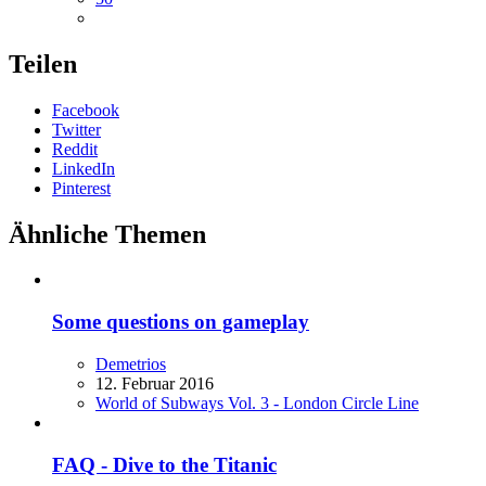
Teilen
Facebook
Twitter
Reddit
LinkedIn
Pinterest
Ähnliche Themen
Some questions on gameplay
Demetrios
12. Februar 2016
World of Subways Vol. 3 - London Circle Line
FAQ - Dive to the Titanic