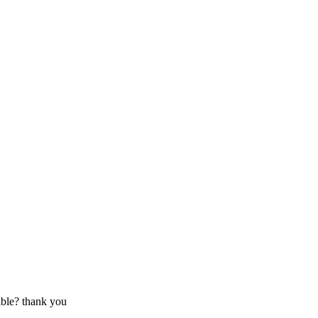
ible? thank you