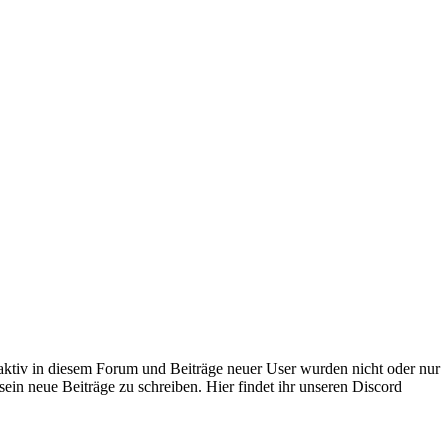
 aktiv in diesem Forum und Beiträge neuer User wurden nicht oder nur
sein neue Beiträge zu schreiben. Hier findet ihr unseren Discord