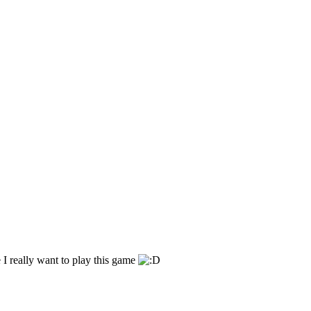
 I really want to play this game