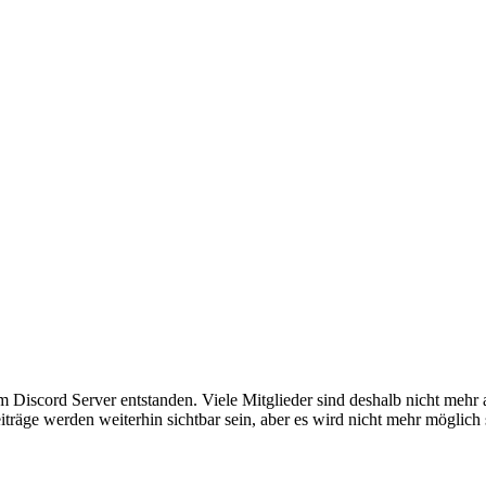
em Discord Server entstanden. Viele Mitglieder sind deshalb nicht mehr
iträge werden weiterhin sichtbar sein, aber es wird nicht mehr möglich 