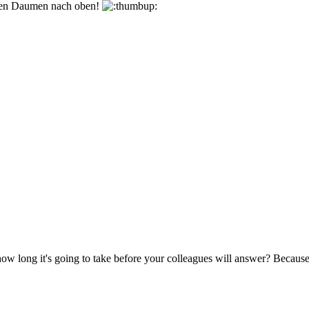
den Daumen nach oben!
 how long it's going to take before your colleagues will answer? Because