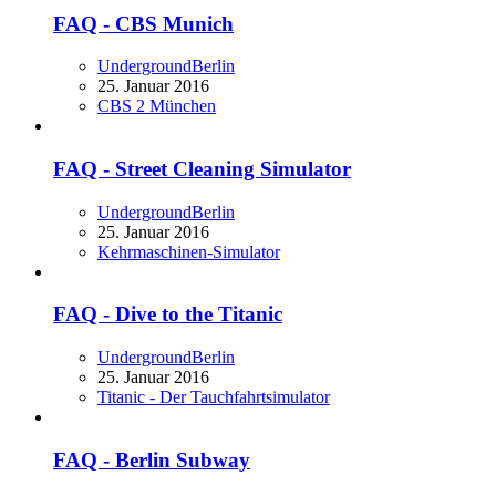
FAQ - CBS Munich
UndergroundBerlin
25. Januar 2016
CBS 2 München
FAQ - Street Cleaning Simulator
UndergroundBerlin
25. Januar 2016
Kehrmaschinen-Simulator
FAQ - Dive to the Titanic
UndergroundBerlin
25. Januar 2016
Titanic - Der Tauchfahrtsimulator
FAQ - Berlin Subway