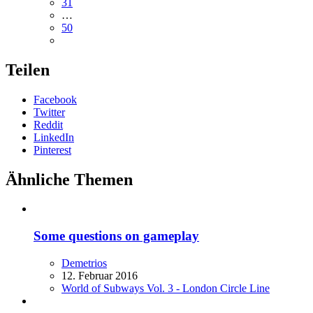
31
…
50
Teilen
Facebook
Twitter
Reddit
LinkedIn
Pinterest
Ähnliche Themen
Some questions on gameplay
Demetrios
12. Februar 2016
World of Subways Vol. 3 - London Circle Line