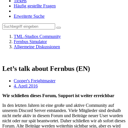
Tickets
Häufig gestellte Fragen
Erweiterte Suche
TML-Studios Community
Fernbus Simulator
Allgemeine Diskussionen
Let’s talk about Fernbus (EN)
Cooper's Freightmaster
4. April 2016
Wir schließen dieses Forum, Support ist weiter erreichbar
In den letzten Jahren ist eine große und aktive Community auf
unserem Discord Server entstanden. Viele Mitglieder sind deshalb
nicht mehr aktiv in diesem Forum und Beiträge neuer User wurden
nicht oder nur spät beantwortet. Daher schließen wir ab sofort dieses
Forum. Alte Beiträge werden weiterhin sichtbar sein, aber es wird