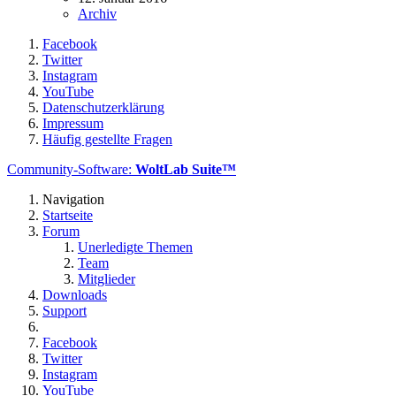
Archiv
Facebook
Twitter
Instagram
YouTube
Datenschutzerklärung
Impressum
Häufig gestellte Fragen
Community-Software:
WoltLab Suite™
Navigation
Startseite
Forum
Unerledigte Themen
Team
Mitglieder
Downloads
Support
Facebook
Twitter
Instagram
YouTube