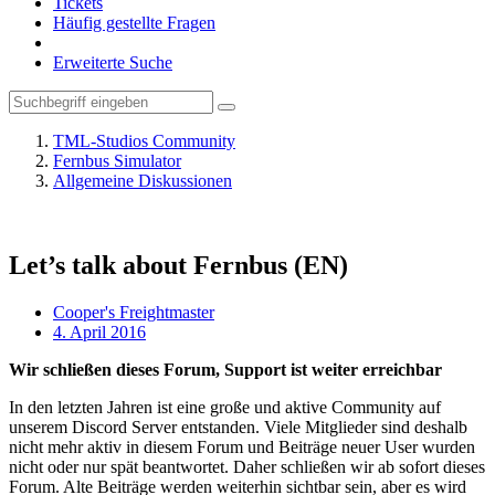
Tickets
Häufig gestellte Fragen
Erweiterte Suche
TML-Studios Community
Fernbus Simulator
Allgemeine Diskussionen
Let’s talk about Fernbus (EN)
Cooper's Freightmaster
4. April 2016
Wir schließen dieses Forum, Support ist weiter erreichbar
In den letzten Jahren ist eine große und aktive Community auf
unserem Discord Server entstanden. Viele Mitglieder sind deshalb
nicht mehr aktiv in diesem Forum und Beiträge neuer User wurden
nicht oder nur spät beantwortet. Daher schließen wir ab sofort dieses
Forum. Alte Beiträge werden weiterhin sichtbar sein, aber es wird