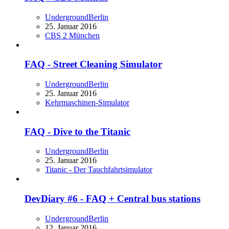
UndergroundBerlin
25. Januar 2016
CBS 2 München
FAQ - Street Cleaning Simulator
UndergroundBerlin
25. Januar 2016
Kehrmaschinen-Simulator
FAQ - Dive to the Titanic
UndergroundBerlin
25. Januar 2016
Titanic - Der Tauchfahrtsimulator
DevDiary #6 - FAQ + Central bus stations
UndergroundBerlin
12. Januar 2016