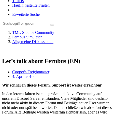
Tickets
Häufig gestellte Fragen
Erweiterte Suche
TML-Studios Community
Fernbus Simulator
Allgemeine Diskussionen
Let’s talk about Fernbus (EN)
Cooper's Freightmaster
4. April 2016
Wir schließen dieses Forum, Support ist weiter erreichbar
In den letzten Jahren ist eine große und aktive Community auf
unserem Discord Server entstanden. Viele Mitglieder sind deshalb
nicht mehr aktiv in diesem Forum und Beiträge neuer User wurden
nicht oder nur spät beantwortet. Daher schließen wir ab sofort dieses
Forum. Alte Beiträge werden weiterhin sichtbar sein, aber es wird