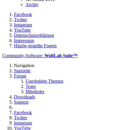
Archiv
Facebook
Twitter
Instagram
YouTube
Datenschutzerklärung
Impressum
Häufig gestellte Fragen
Community-Software:
WoltLab Suite™
Navigation
Startseite
Forum
Unerledigte Themen
Team
Mitglieder
Downloads
Support
Facebook
Twitter
Instagram
YouTube