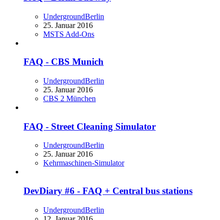
UndergroundBerlin
25. Januar 2016
MSTS Add-Ons
FAQ - CBS Munich
UndergroundBerlin
25. Januar 2016
CBS 2 München
FAQ - Street Cleaning Simulator
UndergroundBerlin
25. Januar 2016
Kehrmaschinen-Simulator
DevDiary #6 - FAQ + Central bus stations
UndergroundBerlin
12. Januar 2016