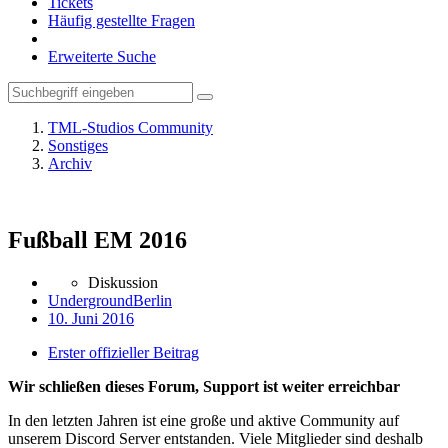
Tickets
Häufig gestellte Fragen
Erweiterte Suche
TML-Studios Community
Sonstiges
Archiv
Fußball EM 2016
Diskussion
UndergroundBerlin
10. Juni 2016
Erster offizieller Beitrag
Wir schließen dieses Forum, Support ist weiter erreichbar
In den letzten Jahren ist eine große und aktive Community auf
unserem Discord Server entstanden. Viele Mitglieder sind deshalb