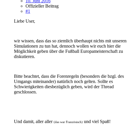
10. Juni 2016
Offizieller Beitrag
#1
Liebe User,
wir wissen, dass das so ziemlich überhaupt nichts mit unseren
Simulationen zu tun hat, dennoch wollen wir euch hier die
Möglichkeit geben über die Fußball Europameisterschaft zu
diskutieren.
Bitte beachtet, dass die Forenregeln (besonders die bzgl. des
Umgangs miteinander) natürlich noch gelten. Sollte es
Schwierigkeiten diesbezüglich geben, wird der Thread
geschlossen.
Und damit, aller aller
und viel Spaß!
(das war Französisch)