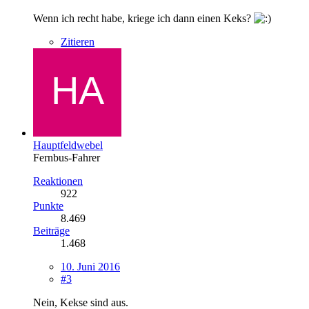
Wenn ich recht habe, kriege ich dann einen Keks?
Zitieren
Hauptfeldwebel
Fernbus-Fahrer
Reaktionen
922
Punkte
8.469
Beiträge
1.468
10. Juni 2016
#3
Nein, Kekse sind aus.