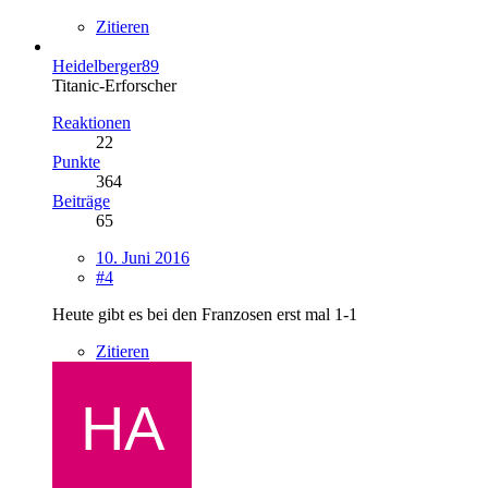
Zitieren
Heidelberger89
Titanic-Erforscher
Reaktionen
22
Punkte
364
Beiträge
65
10. Juni 2016
#4
Heute gibt es bei den Franzosen erst mal 1-1
Zitieren