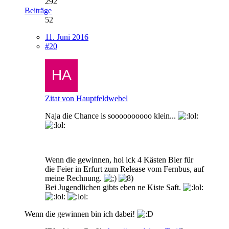
292
Beiträge
52
11. Juni 2016
#20
Zitat von Hauptfeldwebel
Naja die Chance is soooooooooo klein...
Wenn die gewinnen, hol ick 4 Kästen Bier für
die Feier in Erfurt zum Release vom Fernbus, auf
meine Rechnung.
Bei Jugendlichen gibts eben ne Kiste Saft.
Wenn die gewinnen bin ich dabei!