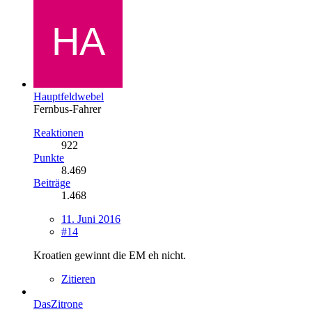
Hauptfeldwebel
Fernbus-Fahrer
Reaktionen
922
Punkte
8.469
Beiträge
1.468
11. Juni 2016
#14
Kroatien gewinnt die EM eh nicht.
Zitieren
DasZitrone