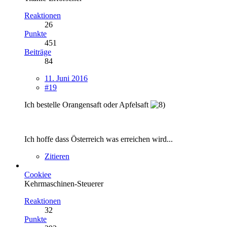
Reaktionen
26
Punkte
451
Beiträge
84
11. Juni 2016
#19
Ich bestelle Orangensaft oder Apfelsaft
Ich hoffe dass Österreich was erreichen wird...
Zitieren
Cookiee
Kehrmaschinen-Steuerer
Reaktionen
32
Punkte