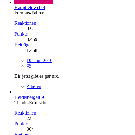
Hauptfeldwebel
Fernbus-Fahrer
Reaktionen
922
Punkte
8.469
Beiträge
1.468
10. Juni 2016
#5
Bis jetzt gibt es gar nix.
Zitieren
Heidelberger89
Titanic-Erforscher
Reaktionen
22
Punkte
364
Beiträge