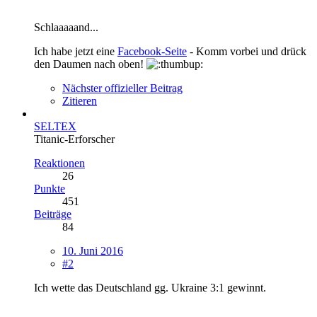
Schlaaaaand...
Ich habe jetzt eine
Facebook-Seite
- Komm vorbei und drück
den Daumen nach oben!
Nächster offizieller Beitrag
Zitieren
SELTEX
Titanic-Erforscher
Reaktionen
26
Punkte
451
Beiträge
84
10. Juni 2016
#2
Ich wette das Deutschland gg. Ukraine 3:1 gewinnt.