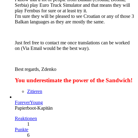
Serbia) play Euro Truck Simulator and that means they will
play Fernbus for sure or at least try it.
I'm sure they will be pleased to see Croatian or any of those 3
Balkan languages as they are mostly the same.
Just feel free to contact me once translations can be worked
on (Via Email would be the best way).
Best regards, Zdenko
You underestimate the power of the Sandwich!
Zitieren
ForeverYoung
Papierboot-Kapitän
Reaktionen
1
Punkte
6