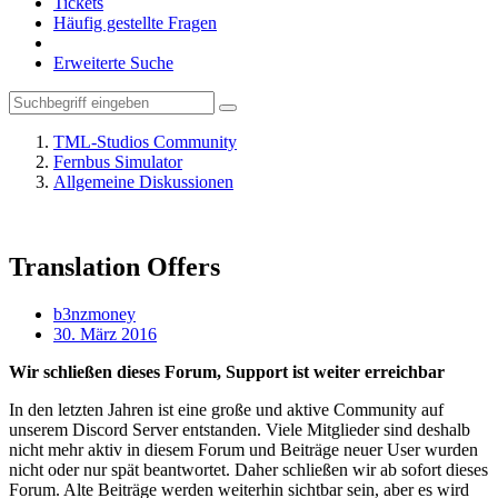
Tickets
Häufig gestellte Fragen
Erweiterte Suche
TML-Studios Community
Fernbus Simulator
Allgemeine Diskussionen
Translation Offers
b3nzmoney
30. März 2016
Wir schließen dieses Forum, Support ist weiter erreichbar
In den letzten Jahren ist eine große und aktive Community auf
unserem Discord Server entstanden. Viele Mitglieder sind deshalb
nicht mehr aktiv in diesem Forum und Beiträge neuer User wurden
nicht oder nur spät beantwortet. Daher schließen wir ab sofort dieses
Forum. Alte Beiträge werden weiterhin sichtbar sein, aber es wird