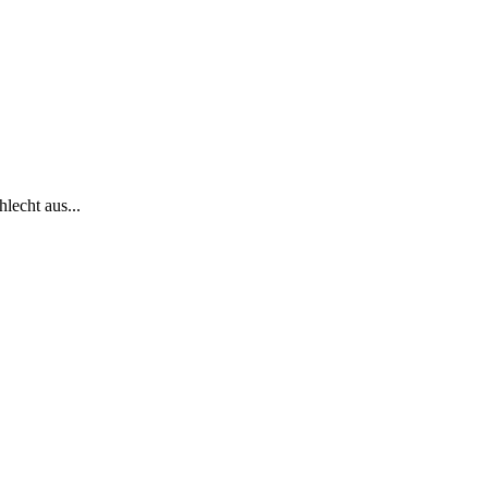
lecht aus...