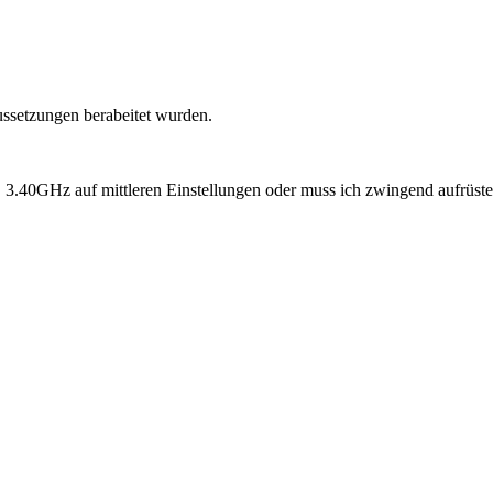
ssetzungen berabeitet wurden.
.40GHz auf mittleren Einstellungen oder muss ich zwingend aufrüsten?