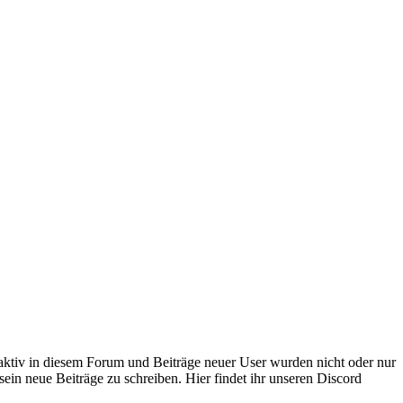
 aktiv in diesem Forum und Beiträge neuer User wurden nicht oder nur
sein neue Beiträge zu schreiben. Hier findet ihr unseren Discord