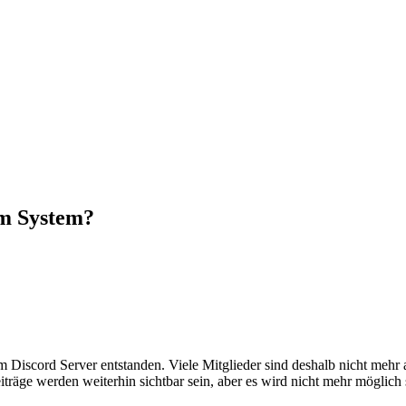
m System?
em Discord Server entstanden. Viele Mitglieder sind deshalb nicht mehr
iträge werden weiterhin sichtbar sein, aber es wird nicht mehr möglich 