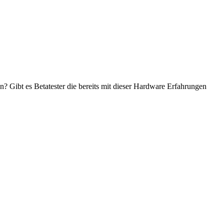
 Gibt es Betatester die bereits mit dieser Hardware Erfahrungen