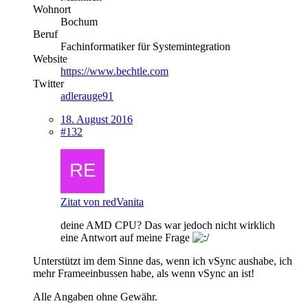
Wohnort
Bochum
Beruf
Fachinformatiker für Systemintegration
Website
https://www.bechtle.com
Twitter
adlerauge91
18. August 2016
#132
Zitat von redVanita
deine AMD CPU? Das war jedoch nicht wirklich
eine Antwort auf meine Frage
Unterstützt im dem Sinne das, wenn ich vSync aushabe, ich
mehr Frameeinbussen habe, als wenn vSync an ist!
Alle Angaben ohne Gewähr.