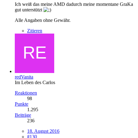
Ich weiß das meine AMD dadurch meine momentane GraKa
gut unterstützt
Alle Angaben ohne Gewähr.
Zitieren
redVanita
Im Leben des Carlos
Reaktionen
98
Punkte
1.295
Beiträge
236
18. August 2016
#130