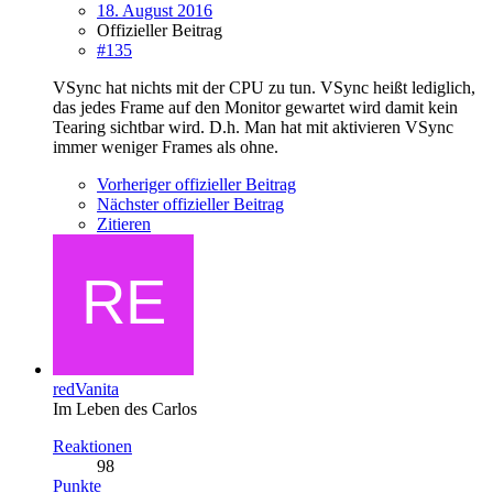
18. August 2016
Offizieller Beitrag
#135
VSync hat nichts mit der CPU zu tun. VSync heißt lediglich,
das jedes Frame auf den Monitor gewartet wird damit kein
Tearing sichtbar wird. D.h. Man hat mit aktivieren VSync
immer weniger Frames als ohne.
Vorheriger offizieller Beitrag
Nächster offizieller Beitrag
Zitieren
redVanita
Im Leben des Carlos
Reaktionen
98
Punkte