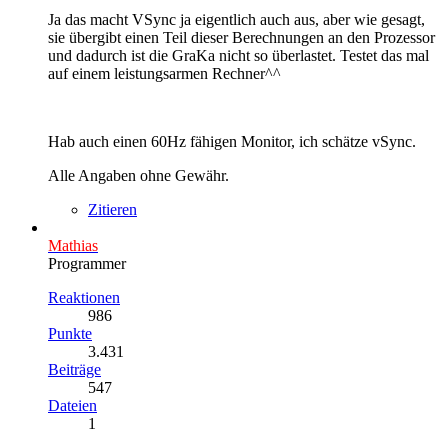
Ja das macht VSync ja eigentlich auch aus, aber wie gesagt,
sie übergibt einen Teil dieser Berechnungen an den Prozessor
und dadurch ist die GraKa nicht so überlastet. Testet das mal
auf einem leistungsarmen Rechner^^
Hab auch einen 60Hz fähigen Monitor, ich schätze vSync.
Alle Angaben ohne Gewähr.
Zitieren
Mathias
Programmer
Reaktionen
986
Punkte
3.431
Beiträge
547
Dateien
1