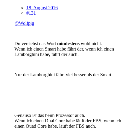
18. August 2016
#131
@Wolfpig
Du verstehst das Wort
m
indestens
wohl nicht.
Wenn ich einen Smart habe fährt der, wenn ich einen
Lamborghini habe, fährt der auch.
Nur der Lamborghini fährt viel besser als der Smart
Genauso ist das beim Prozessor auch.
Wenn ich einen Dual Core habe läuft der FBS, wenn ich
einen Quad Core habe, läuft der FBS auch.