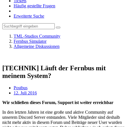
Tickets
Häufig gestellte Fragen
Erweiterte Suche
TML-Studios Community
Fernbus Simulator
Allgemeine Diskussionen
[TECHNIK] Läuft der Fernbus mit
meinem System?
Postbus
12. Juli 2016
Wir schließen dieses Forum, Support ist weiter erreichbar
In den letzten Jahren ist eine große und aktive Community auf
unserem Discord Server entstanden. Viele Mitglieder sind deshalb
nicht mehr aktiv in diesem Forum und Beiträge neuer User wurden