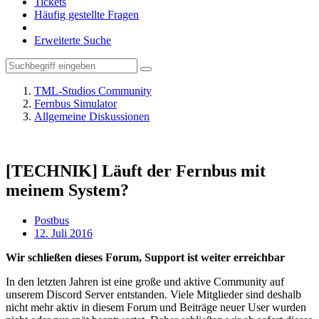
Tickets
Häufig gestellte Fragen
Erweiterte Suche
TML-Studios Community
Fernbus Simulator
Allgemeine Diskussionen
[TECHNIK] Läuft der Fernbus mit
meinem System?
Postbus
12. Juli 2016
Wir schließen dieses Forum, Support ist weiter erreichbar
In den letzten Jahren ist eine große und aktive Community auf
unserem Discord Server entstanden. Viele Mitglieder sind deshalb
nicht mehr aktiv in diesem Forum und Beiträge neuer User wurden