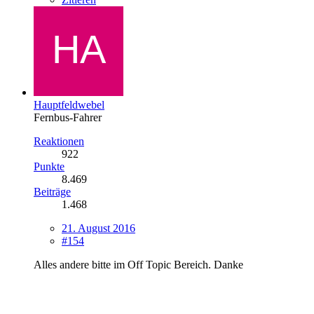
Hauptfeldwebel
Fernbus-Fahrer
Reaktionen
922
Punkte
8.469
Beiträge
1.468
21. August 2016
#154
Alles andere bitte im Off Topic Bereich. Danke