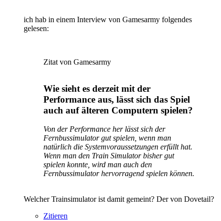
ich hab in einem Interview von Gamesarmy folgendes
gelesen:
Zitat von Gamesarmy
Wie sieht es derzeit mit der
Performance aus, lässt sich das Spiel
auch auf älteren Computern spielen?
Von der Performance her lässt sich der
Fernbussimulator gut spielen, wenn man
natürlich die Systemvoraussetzungen erfüllt hat.
Wenn man den Train Simulator bisher gut
spielen konnte, wird man auch den
Fernbussimulator hervorragend spielen können.
Welcher Trainsimulator ist damit gemeint? Der von Dovetail?
Zitieren