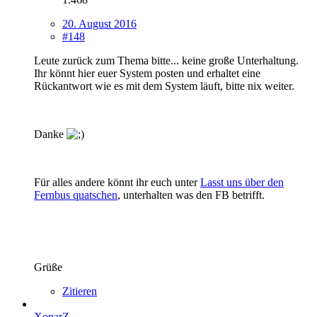
20. August 2016
#148
Leute zurück zum Thema bitte... keine große Unterhaltung.
Ihr könnt hier euer System posten und erhaltet eine
Rückantwort wie es mit dem System läuft, bitte nix weiter.
Danke
Für alles andere könnt ihr euch unter
Lasst uns über den
Fernbus quatschen
, unterhalten was den FB betrifft.
Grüße
Zitieren
XonarZ