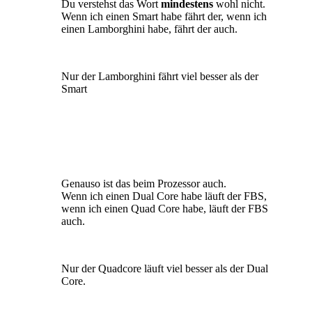
Du verstehst das Wort
m
indestens
wohl nicht.
Wenn ich einen Smart habe fährt der, wenn ich
einen Lamborghini habe, fährt der auch.
Nur der Lamborghini fährt viel besser als der
Smart
Genauso ist das beim Prozessor auch.
Wenn ich einen Dual Core habe läuft der FBS,
wenn ich einen Quad Core habe, läuft der FBS
auch.
Nur der Quadcore läuft viel besser als der Dual
Core.