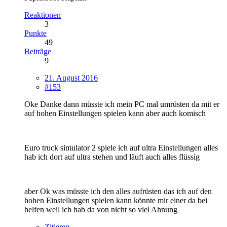
Reaktionen
3
Punkte
49
Beiträge
9
21. August 2016
#153
Oke Danke dann müsste ich mein PC mal umrüsten da mit er
auf hohen Einstellungen spielen kann aber auch komisch
Euro truck simulator 2 spiele ich auf ultra Einstellungen alles
hab ich dort auf ultra stehen und läuft auch alles flüssig
aber Ok was müsste ich den alles aufrüsten das ich auf den
hohen Einstellungen spielen kann könnte mir einer da bei
helfen weil ich hab da von nicht so viel Ahnung
Zitieren