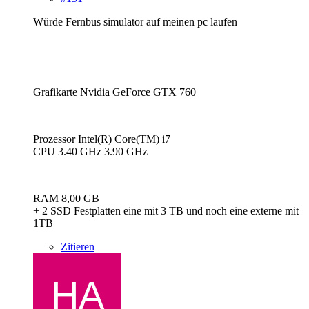
Würde Fernbus simulator auf meinen pc laufen
Grafikarte Nvidia GeForce GTX 760
Prozessor Intel(R) Core(TM) i7
CPU 3.40 GHz 3.90 GHz
RAM 8,00 GB
+ 2 SSD Festplatten eine mit 3 TB und noch eine externe mit
1TB
Zitieren