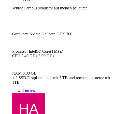
Würde Fernbus simulator auf meinen pc laufen
Grafikarte Nvidia GeForce GTX 760
Prozessor Intel(R) Core(TM) i7
CPU 3.40 GHz 3.90 GHz
RAM 8,00 GB
+ 2 SSD Festplatten eine mit 3 TB und noch eine externe mit
1TB
Zitieren