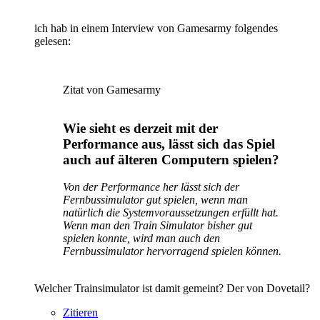
ich hab in einem Interview von Gamesarmy folgendes
gelesen:
Zitat von Gamesarmy
Wie sieht es derzeit mit der
Performance aus, lässt sich das Spiel
auch auf älteren Computern spielen?
Von der Performance her lässt sich der
Fernbussimulator gut spielen, wenn man
natürlich die Systemvoraussetzungen erfüllt hat.
Wenn man den Train Simulator bisher gut
spielen konnte, wird man auch den
Fernbussimulator hervorragend spielen können.
Welcher Trainsimulator ist damit gemeint? Der von Dovetail?
Zitieren