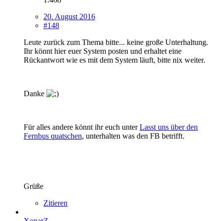
20. August 2016
#148
Leute zurück zum Thema bitte... keine große Unterhaltung.
Ihr könnt hier euer System posten und erhaltet eine
Rückantwort wie es mit dem System läuft, bitte nix weiter.
Danke
Für alles andere könnt ihr euch unter
Lasst uns über den
Fernbus quatschen
, unterhalten was den FB betrifft.
Grüße
Zitieren
XonarZ