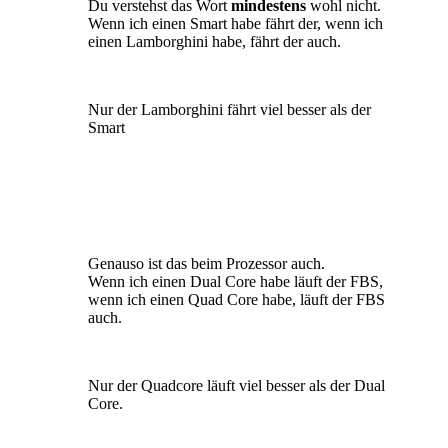
Du verstehst das Wort
m
indestens
wohl nicht.
Wenn ich einen Smart habe fährt der, wenn ich
einen Lamborghini habe, fährt der auch.
Nur der Lamborghini fährt viel besser als der
Smart
Genauso ist das beim Prozessor auch.
Wenn ich einen Dual Core habe läuft der FBS,
wenn ich einen Quad Core habe, läuft der FBS
auch.
Nur der Quadcore läuft viel besser als der Dual
Core.