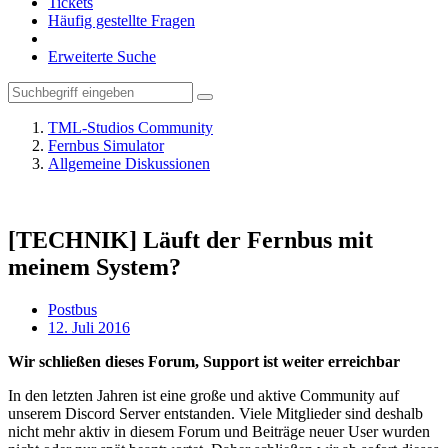
Tickets
Häufig gestellte Fragen
Erweiterte Suche
TML-Studios Community
Fernbus Simulator
Allgemeine Diskussionen
[TECHNIK] Läuft der Fernbus mit
meinem System?
Postbus
12. Juli 2016
Wir schließen dieses Forum, Support ist weiter erreichbar
In den letzten Jahren ist eine große und aktive Community auf
unserem Discord Server entstanden. Viele Mitglieder sind deshalb
nicht mehr aktiv in diesem Forum und Beiträge neuer User wurden