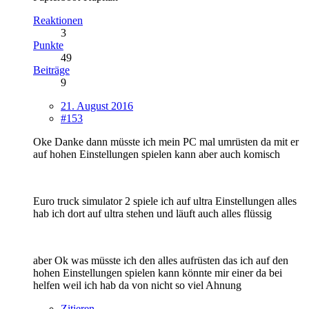
Reaktionen
3
Punkte
49
Beiträge
9
21. August 2016
#153
Oke Danke dann müsste ich mein PC mal umrüsten da mit er
auf hohen Einstellungen spielen kann aber auch komisch
Euro truck simulator 2 spiele ich auf ultra Einstellungen alles
hab ich dort auf ultra stehen und läuft auch alles flüssig
aber Ok was müsste ich den alles aufrüsten das ich auf den
hohen Einstellungen spielen kann könnte mir einer da bei
helfen weil ich hab da von nicht so viel Ahnung
Zitieren