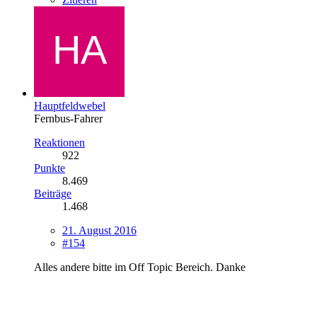
Hauptfeldwebel
Fernbus-Fahrer
Reaktionen
922
Punkte
8.469
Beiträge
1.468
21. August 2016
#154
Alles andere bitte im Off Topic Bereich. Danke